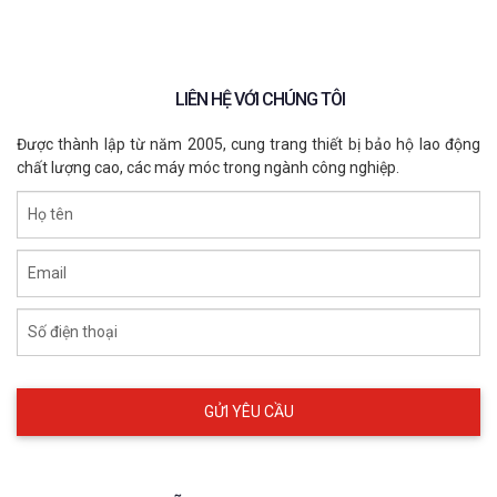
LIÊN HỆ VỚI CHÚNG TÔI
Được thành lập từ năm 2005, cung trang thiết bị bảo hộ lao động
chất lượng cao, các máy móc trong ngành công nghiệp.
Họ tên
Email
Số điện thoại