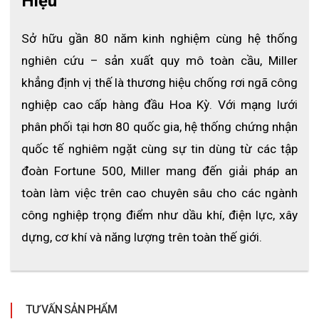
Hiệu
Sở hữu gần 80 năm kinh nghiệm cùng hệ thống 
nghiên cứu – sản xuất quy mô toàn cầu, Miller 
khẳng định vị thế là thương hiệu chống rơi ngã công 
nghiệp cao cấp hàng đầu Hoa Kỳ. Với mạng lưới 
phân phối tại hơn 80 quốc gia, hệ thống chứng nhận 
quốc tế nghiêm ngặt cùng sự tin dùng từ các tập 
đoàn Fortune 500, Miller mang đến giải pháp an 
toàn làm việc trên cao chuyên sâu cho các ngành 
công nghiệp trọng điểm như dầu khí, điện lực, xây 
dựng, cơ khí và năng lượng trên toàn thế giới.
TƯ VẤN SẢN PHẨM