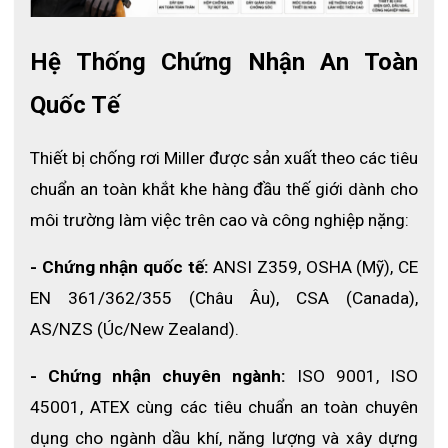
Hệ Thống Chứng Nhận An Toàn 
Quốc Tế
Thiết bị chống rơi Miller được sản xuất theo các tiêu 
chuẩn an toàn khắt khe hàng đầu thế giới dành cho 
môi trường làm việc trên cao và công nghiệp nặng:
- Chứng nhận quốc tế:
 ANSI Z359, OSHA (Mỹ), CE 
EN 361/362/355 (Châu Âu), CSA (Canada), 
AS/NZS (Úc/New Zealand).
- Chứng nhận chuyên ngành:
 ISO 9001, ISO 
45001, ATEX cùng các tiêu chuẩn an toàn chuyên 
dụng cho ngành dầu khí, năng lượng và xây dựng 