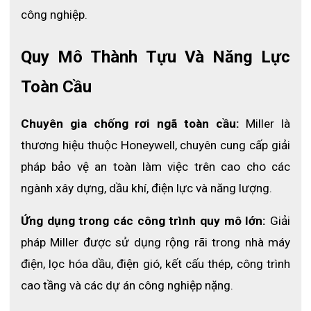
công nghiệp.
Quy Mô Thành Tựu Và Năng Lực 
Toàn Cầu
Chuyên gia chống rơi ngã toàn cầu:
 Miller là 
thương hiệu thuộc Honeywell, chuyên cung cấp giải 
pháp bảo vệ an toàn làm việc trên cao cho các 
ngành xây dựng, dầu khí, điện lực và năng lượng.
Ứng dụng trong các công trình quy mô lớn:
 Giải 
pháp Miller được sử dụng rộng rãi trong nhà máy 
điện, lọc hóa dầu, điện gió, kết cấu thép, công trình 
cao tầng và các dự án công nghiệp nặng.