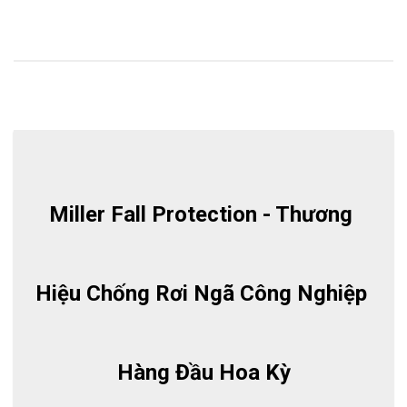
Miller Fall Protection - Thương 
Hiệu Chống Rơi Ngã Công Nghiệp 
Hàng Đầu Hoa Kỳ