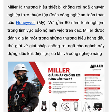
Miller là thương hiệu thiết bị chống rơi ngã chuyên 
nghiệp trực thuộc tập đoàn công nghệ an toàn toàn 
cầu
Honeywell
 (Mỹ). Với gần 80 năm kinh nghiệm 
trong lĩnh vực bảo hộ làm việc trên cao, Miller được 
đánh giá là một trong những thương hiệu hàng đầu 
thế giới về giải pháp chống rơi ngã cho ngành xây 
dựng, dầu khí, điện lực, cơ khí và công nghiệp nặng.