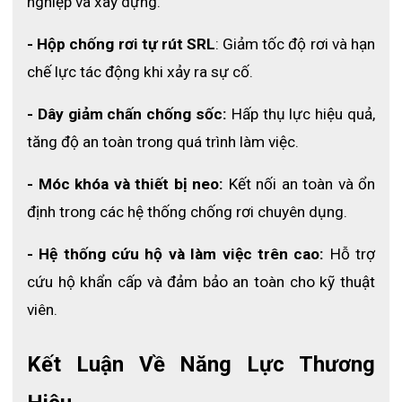
nghiệp và xây dựng.
- Hộp chống rơi tự rút SRL
: Giảm tốc độ rơi và hạn 
chế lực tác động khi xảy ra sự cố.
- Dây giảm chấn chống sốc: 
Hấp thụ lực hiệu quả, 
tăng độ an toàn trong quá trình làm việc.
- Móc khóa và thiết bị neo:
 Kết nối an toàn và ổn 
định trong các hệ thống chống rơi chuyên dụng.
- Hệ thống cứu hộ và làm việc trên cao: 
Hỗ trợ 
cứu hộ khẩn cấp và đảm bảo an toàn cho kỹ thuật 
viên.
Kết Luận Về Năng Lực Thương 