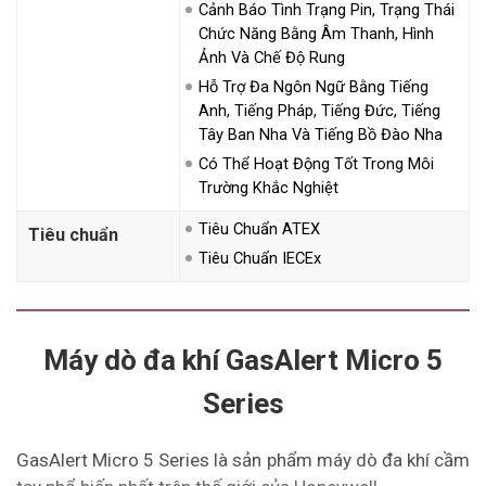
Cảnh Báo Tình Trạng Pin, Trạng Thái
Chức Năng Bằng Âm Thanh, Hình
Ảnh Và Chế Độ Rung
Hỗ Trợ Đa Ngôn Ngữ Bằng Tiếng
Anh, Tiếng Pháp, Tiếng Đức, Tiếng
Tây Ban Nha Và Tiếng Bồ Đào Nha
Có Thể Hoạt Động Tốt Trong Môi
Trường Khắc Nghiệt
Tiêu Chuẩn ATEX
Tiêu chuẩn
Tiêu Chuẩn IECEx
Máy dò đa khí GasAlert Micro 5
Series
GasAlert Micro 5 Series là sản phẩm máy dò đa khí cầm