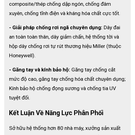
composite/thép chống dập ngón, chống đâm 
xuyên, chống tĩnh điện và kháng hóa chất cực tốt.
- Giải pháp chống rơi ngã chuyên dụng:
 Dây đai 
an toàn toàn thân, dây giảm chấn, hệ thống tời và 
hộp dây chống rơi tự rút thương hiệu Miller (thuộc 
Honeywell).
- Găng tay và kính bảo hộ:
 Găng tay chống cắt 
mức độ cao, găng tay chống hóa chất chuyên dụng; 
Kính bảo hộ chống đọng sương và chống tia UV 
tuyệt đối.
Kết Luận Về Năng Lực Phân Phối 
Sở hữu hệ thống hơn 80 nhà máy, xưởng sản xuất 