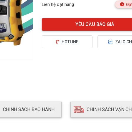
Liên hệ đặt hàng
Đặt
HOTLINE
ZALO CH
CHÍNH SÁCH BẢO HÀNH
CHÍNH SÁCH VẬN C