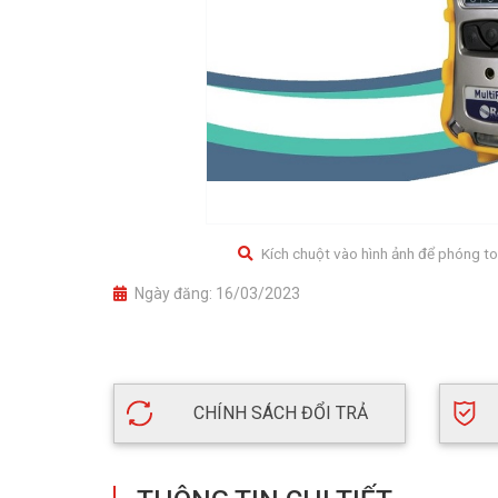
Kích chuột vào hình ảnh để phóng to
Ngày đăng:
16/03/2023
CHÍNH SÁCH ĐỔI TRẢ