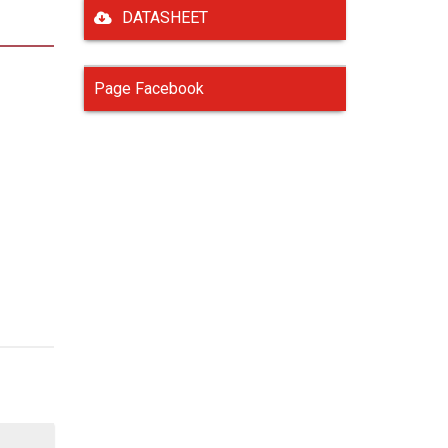
DATASHEET
Page Facebook