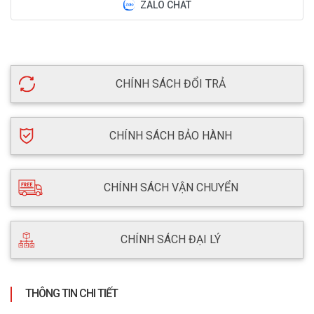
ZALO CHAT
CHÍNH SÁCH ĐỔI TRẢ
CHÍNH SÁCH BẢO HÀNH
CHÍNH SÁCH VẬN CHUYỂN
CHÍNH SÁCH ĐẠI LÝ
THÔNG TIN CHI TIẾT