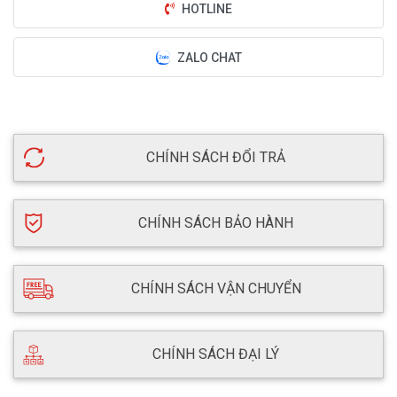
HOTLINE
ZALO CHAT
CHÍNH SÁCH ĐỔI TRẢ
CHÍNH SÁCH BẢO HÀNH
CHÍNH SÁCH VẬN CHUYỂN
CHÍNH SÁCH ĐẠI LÝ