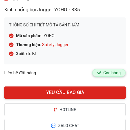
Kính chống bụi Jogger YOHO - 335
THÔNG SỐ CHI TIẾT MÔ TẢ SẢN PHẨM
Mã sản phẩm:
YOHO
Thương hiệu:
Safety Jogger
Xuất xứ:
Bỉ
Liên hệ đặt hàng
Còn hàng
HOTLINE
ZALO CHAT