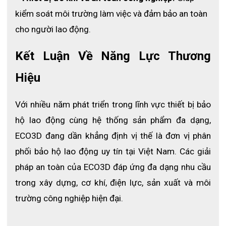
kiểm soát môi trường làm việc và đảm bảo an toàn 
cho người lao động.
Kết Luận Về Năng Lực Thương 
Hiệu
Với nhiều năm phát triển trong lĩnh vực thiết bị bảo 
hộ lao động cùng hệ thống sản phẩm đa dạng, 
ECO3D đang dần khẳng định vị thế là đơn vị phân 
phối bảo hộ lao động uy tín tại Việt Nam. Các giải 
pháp an toàn của ECO3D đáp ứng đa dạng nhu cầu 
trong xây dựng, cơ khí, điện lực, sản xuất và môi 
trường công nghiệp hiện đại.