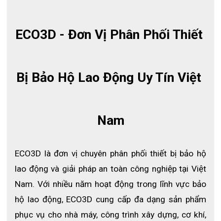
ECO3D - Đơn Vị Phân Phối Thiết 
Bị Bảo Hộ Lao Động Uy Tín Việt 
Nam
ECO3D là đơn vị chuyên phân phối thiết bị bảo hộ 
lao động và giải pháp an toàn công nghiệp tại Việt 
Nam. Với nhiều năm hoạt động trong lĩnh vực bảo 
hộ lao động, ECO3D cung cấp đa dạng sản phẩm 
phục vụ cho nhà máy, công trình xây dựng, cơ khí, 