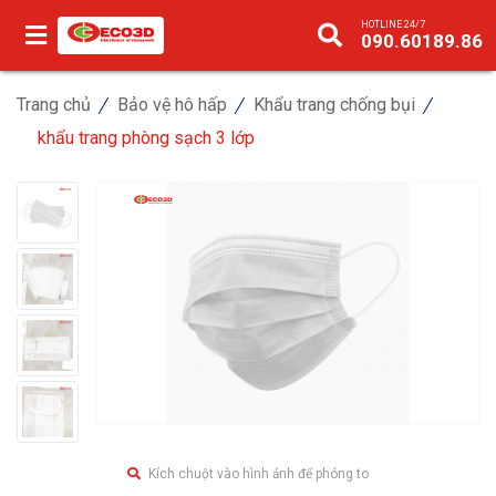
HOTLINE 24/7
090.60189.86
Trang chủ
Bảo vệ hô hấp
Khẩu trang chống bụi
khẩu trang phòng sạch 3 lớp
Kích chuột vào hình ảnh để phóng to