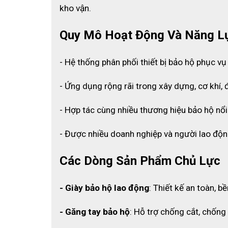
kho vận.
Quy Mô Hoạt Động Và Năng L
- Hệ thống phân phối thiết bị bảo hộ phục vụ
- Ứng dụng rộng rãi trong xây dựng, cơ khí, đ
- Hợp tác cùng nhiều thương hiệu bảo hộ nổi
- Được nhiều doanh nghiệp và người lao độn
Các Dòng Sản Phẩm Chủ Lực
- Giày bảo hộ lao động
: Thiết kế an toàn, b
- Găng tay bảo hộ
: Hỗ trợ chống cắt, chống 