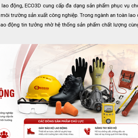
ộ lao động, ECO3D cung cấp đa dạng sản phẩm phục vụ cho
à môi trường sản xuất công nghiệp. Trong ngành an toàn lao 
ao động tin tưởng nhờ hệ thống sản phẩm chất lượng cùng 