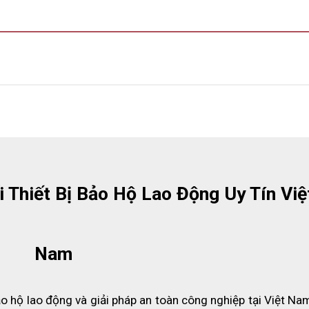
 Thiết Bị Bảo Hộ Lao Động Uy Tín Việt
Nam
o hộ lao động và giải pháp an toàn công nghiệp tại Việt Nam