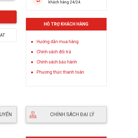
khách hàng 24/24.
HỖ TRỢ KHÁCH HÀNG
AT
Hướng dẫn mua hàng
Chính sách đổi trả
Chính sách bảo hành
Phương thức thanh toán
HUYỂN
CHÍNH SÁCH ĐẠI LÝ