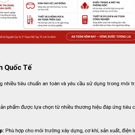
n Quốc Tế
 nhiều tiêu chuẩn an toàn và yêu cầu sử dụng trong môi tr
sản phẩm được lựa chọn từ nhiều thương hiệu đáp ứng tiêu c
p:
 Phù hợp cho môi trường xây dựng, cơ khí, sản xuất, điện l