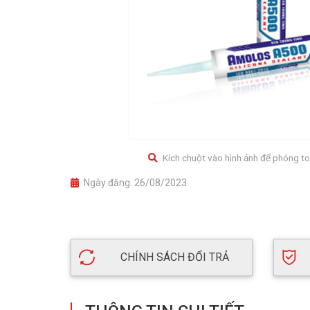
Kích chuột vào hình ảnh để phóng to
Ngày đăng:
26/08/2023
CHÍNH SÁCH ĐỔI TRẢ