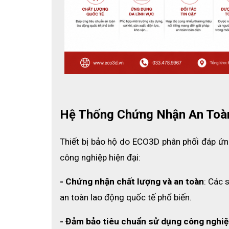
Hệ Thống Chứng Nhận An Toà
Thiết bị bảo hộ do ECO3D phân phối đáp ứng
công nghiệp hiện đại:
- Chứng nhận chất lượng và an toàn
: Các 
an toàn lao động quốc tế phổ biến.
- Đảm bảo tiêu chuẩn sử dụng công nghiệ