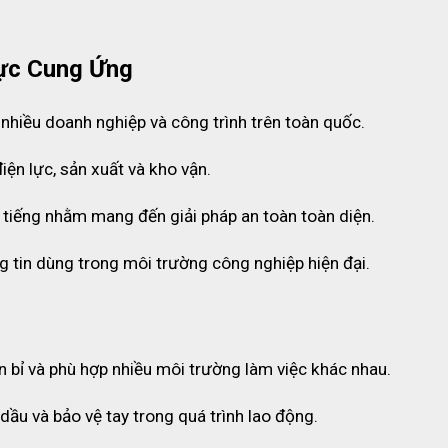
ực Cung Ứng
 nhiều doanh nghiệp và công trình trên toàn quốc.
iện lực, sản xuất và kho vận.
 tiếng nhằm mang đến giải pháp an toàn toàn diện.
g tin dùng trong môi trường công nghiệp hiện đại.
ền bỉ và phù hợp nhiều môi trường làm việc khác nhau.
dầu và bảo vệ tay trong quá trình lao động.