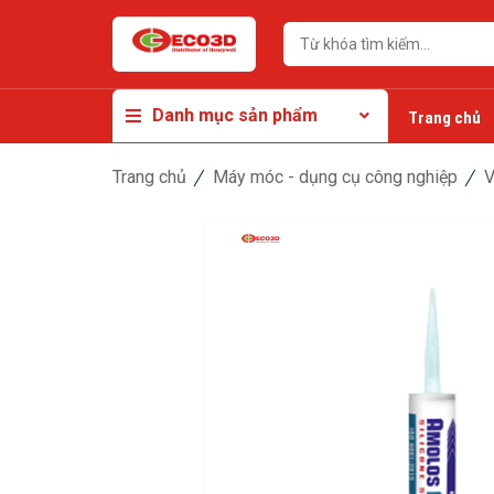
Danh mục sản phẩm
Trang chủ
Trang chủ
Máy móc - dụng cụ công nghiệp
V