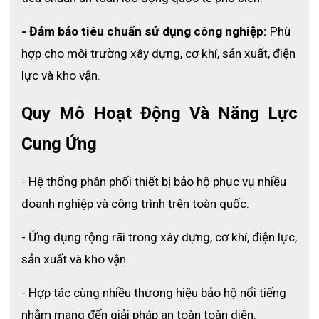
- Đảm bảo tiêu chuẩn sử dụng công nghiệp:
 Phù 
hợp cho môi trường xây dựng, cơ khí, sản xuất, điện 
lực và kho vận.
Quy Mô Hoạt Động Và Năng Lực 
Cung Ứng
- Hệ thống phân phối thiết bị bảo hộ phục vụ nhiều 
doanh nghiệp và công trình trên toàn quốc.
- Ứng dụng rộng rãi trong xây dựng, cơ khí, điện lực, 
sản xuất và kho vận.
- Hợp tác cùng nhiều thương hiệu bảo hộ nổi tiếng 
nhằm mang đến giải pháp an toàn toàn diện.