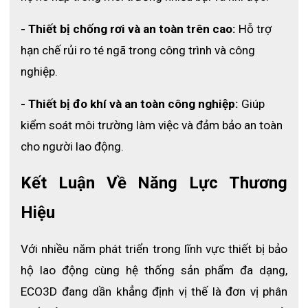
- Thiết bị chống rơi và an toàn trên cao: 
Hỗ trợ 
hạn chế rủi ro té ngã trong công trình và công 
nghiệp.
- Thiết bị đo khí và an toàn công nghiệp: 
Giúp 
kiểm soát môi trường làm việc và đảm bảo an toàn 
cho người lao động.
Kết Luận Về Năng Lực Thương 
Hiệu
Với nhiều năm phát triển trong lĩnh vực thiết bị bảo 
hộ lao động cùng hệ thống sản phẩm đa dạng, 
ECO3D đang dần khẳng định vị thế là đơn vị phân 