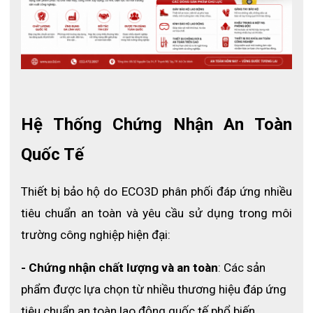
Hệ Thống Chứng Nhận An Toàn 
Quốc Tế
Thiết bị bảo hộ do ECO3D phân phối đáp ứng nhiều 
tiêu chuẩn an toàn và yêu cầu sử dụng trong môi 
trường công nghiệp hiện đại:
- Chứng nhận chất lượng và an toàn
: Các sản 
phẩm được lựa chọn từ nhiều thương hiệu đáp ứng 
tiêu chuẩn an toàn lao động quốc tế phổ biến.