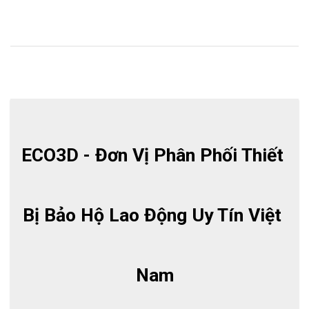
ECO3D - Đơn Vị Phân Phối Thiết 
Bị Bảo Hộ Lao Động Uy Tín Việt 
Nam