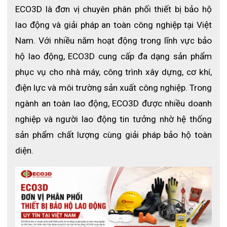
ECO3D là đơn vị chuyên phân phối thiết bị bảo hộ 
lao động và giải pháp an toàn công nghiệp tại Việt 
Nam. Với nhiều năm hoạt động trong lĩnh vực bảo 
hộ lao động, ECO3D cung cấp đa dạng sản phẩm 
phục vụ cho nhà máy, công trình xây dựng, cơ khí, 
điện lực và môi trường sản xuất công nghiệp. Trong 
ngành an toàn lao động, ECO3D được nhiều doanh 
nghiệp và người lao động tin tưởng nhờ hệ thống 
sản phẩm chất lượng cùng giải pháp bảo hộ toàn 
diện.