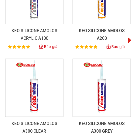
KEO SILICONE AMOLOS
KEO SILICONE AMOLOS
ACRYLIC A100
A200
Báo giá
Báo giá
100%
100%
Rating:
Rating:
KEO SILICONE AMOLOS
KEO SILICONE AMOLOS
A300 CLEAR
A300 GREY