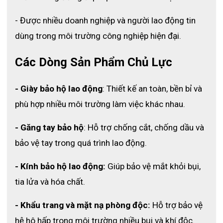
- Được nhiều doanh nghiệp và người lao động tin 
dùng trong môi trường công nghiệp hiện đại.
Các Dòng Sản Phẩm Chủ Lực
- Giày bảo hộ lao động
: Thiết kế an toàn, bền bỉ và 
phù hợp nhiều môi trường làm việc khác nhau.
- Găng tay bảo hộ
: Hỗ trợ chống cắt, chống dầu và 
bảo vệ tay trong quá trình lao động.
- Kính bảo hộ lao động:
 Giúp bảo vệ mắt khỏi bụi, 
tia lửa và hóa chất.
- Khẩu trang và mặt nạ phòng độc:
 Hỗ trợ bảo vệ 
hệ hô hấp trong môi trường nhiều bụi và khí độc.