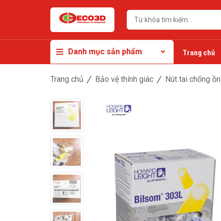
Danh mục sản phẩm
Trang chủ
Trang chủ
Bảo vệ thính giác
Nút tai chống ồn