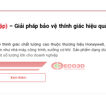
ặp)
 – Giải pháp bảo vệ thính giác hiệu qu
 thính giác chất lượng cao thuộc thương hiệu Honeywell, 
ớn như nhà máy, công trình, xưởng cơ khí. Sản phẩm dạng dù
hát số lượng lớn cho doanh nghiệp.
Xem thêm