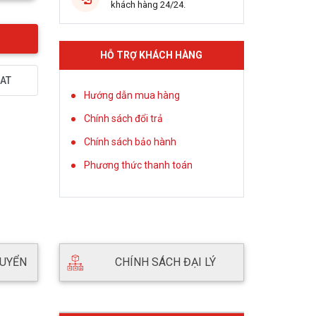
khách hàng 24/24.
HỖ TRỢ KHÁCH HÀNG
AT
Hướng dẫn mua hàng
Chính sách đổi trả
Chính sách bảo hành
Phương thức thanh toán
HUYỂN
CHÍNH SÁCH ĐẠI LÝ