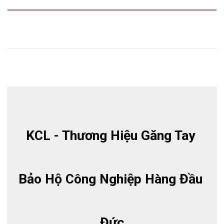
KCL - Thương Hiệu Găng Tay 
Bảo Hộ Công Nghiệp Hàng Đầu 
Đức