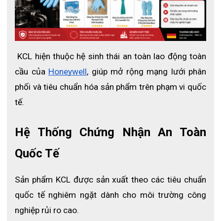
 KCL hiện thuộc hệ sinh thái an toàn lao động toàn 
cầu của
Honeywell
, giúp mở rộng mạng lưới phân 
phối và tiêu chuẩn hóa sản phẩm trên phạm vi quốc 
tế.
Hệ Thống Chứng Nhận An Toàn 
Quốc Tế
Sản phẩm KCL được sản xuất theo các tiêu chuẩn 
quốc tế nghiêm ngặt dành cho môi trường công 
nghiệp rủi ro cao.