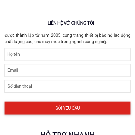
LIÊN HỆ VỚI CHÚNG TÔI
Được thành lập từ năm 2005, cung trang thiết bị bảo hộ lao động
chất lượng cao, các máy móc trong ngành công nghiệp.
Họ tên
Email
Số điện thoại