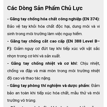
Các Dòng Sản Phẩm Chủ Lực
- Găng tay chống hóa chất công nghiệp (EN 374):
Bảo vệ tay khỏi hóa chất độc hại, dung môi và vi 
sinh trong môi trường làm việc nguy hiểm.
- Găng tay chống cắt cao cấp (EN 388 Level B–
F):
 Giảm nguy cơ đứt tay khi tiếp xúc với vật sắc 
nhọn trong cơ khí và sản xuất.
- Găng tay chống nhiệt và cơ khí:
 Chịu nhiệt, 
chống va đập và mài mòn trong môi trường nhiệt 
độ cao và thao tác nặng.
- Găng tay phòng thí nghiệm và dược phẩm:
 Đảm 
bảo an toàn khi tiếp xúc hóa chất, mẫu thử và môi 
trường vô trùng.