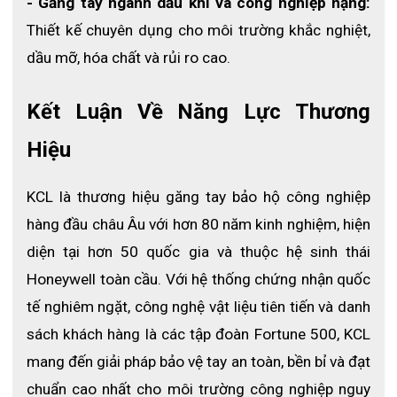
- Găng tay ngành dầu khí và công nghiệp nặng:
Thiết kế chuyên dụng cho môi trường khắc nghiệt, 
dầu mỡ, hóa chất và rủi ro cao.
Kết Luận Về Năng Lực Thương 
Hiệu
KCL là thương hiệu găng tay bảo hộ công nghiệp 
hàng đầu châu Âu với hơn 80 năm kinh nghiệm, hiện 
diện tại hơn 50 quốc gia và thuộc hệ sinh thái 
Honeywell toàn cầu. Với hệ thống chứng nhận quốc 
tế nghiêm ngặt, công nghệ vật liệu tiên tiến và danh 
sách khách hàng là các tập đoàn Fortune 500, KCL 
mang đến giải pháp bảo vệ tay an toàn, bền bỉ và đạt 
chuẩn cao nhất cho môi trường công nghiệp nguy 