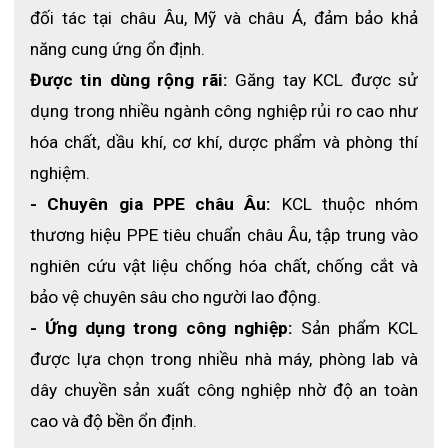
đối tác tại châu Âu, Mỹ và châu Á, đảm bảo khả 
năng cung ứng ổn định.
Được tin dùng rộng rãi:
 Găng tay KCL được sử 
dụng trong nhiều ngành công nghiệp rủi ro cao như 
hóa chất, dầu khí, cơ khí, dược phẩm và phòng thí 
nghiệm.
- Chuyên gia PPE châu Âu:
 KCL thuộc nhóm 
thương hiệu PPE tiêu chuẩn châu Âu, tập trung vào 
nghiên cứu vật liệu chống hóa chất, chống cắt và 
bảo vệ chuyên sâu cho người lao động.
- Ứng dụng trong công nghiệp:
 Sản phẩm KCL 
được lựa chọn trong nhiều nhà máy, phòng lab và 
dây chuyền sản xuất công nghiệp nhờ độ an toàn 
cao và độ bền ổn định.