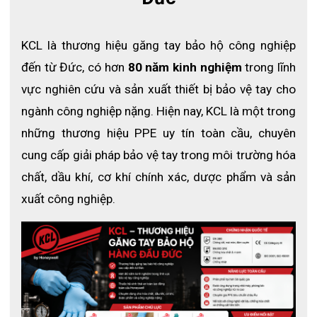
KCL là thương hiệu găng tay bảo hộ công nghiệp 
đến từ Đức, có hơn 
80 năm kinh nghiệm
 trong lĩnh 
vực nghiên cứu và sản xuất thiết bị bảo vệ tay cho 
ngành công nghiệp nặng. Hiện nay, KCL là một trong 
những thương hiệu PPE uy tín toàn cầu, chuyên 
cung cấp giải pháp bảo vệ tay trong môi trường hóa 
chất, dầu khí, cơ khí chính xác, dược phẩm và sản 
xuất công nghiệp.