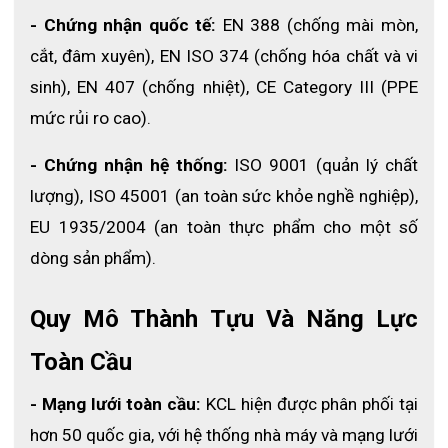
- Chứng nhận quốc tế:
 EN 388 (chống mài mòn, 
cắt, đâm xuyên), EN ISO 374 (chống hóa chất và vi 
sinh), EN 407 (chống nhiệt), CE Category III (PPE 
mức rủi ro cao).
- Chứng nhận hệ thống:
 ISO 9001 (quản lý chất 
lượng), ISO 45001 (an toàn sức khỏe nghề nghiệp), 
EU 1935/2004 (an toàn thực phẩm cho một số 
dòng sản phẩm).
Quy Mô Thành Tựu Và Năng Lực 
Toàn Cầu
- Mạng lưới toàn cầu:
 KCL hiện được phân phối tại 
hơn 50 quốc gia, với hệ thống nhà máy và mạng lưới 