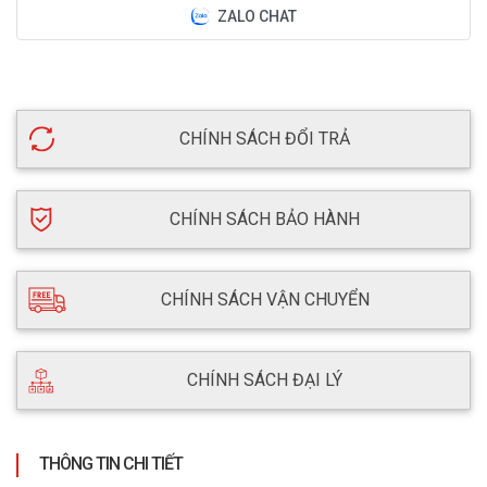
ZALO CHAT
CHÍNH SÁCH ĐỔI TRẢ
CHÍNH SÁCH BẢO HÀNH
CHÍNH SÁCH VẬN CHUYỂN
CHÍNH SÁCH ĐẠI LÝ
THÔNG TIN CHI TIẾT