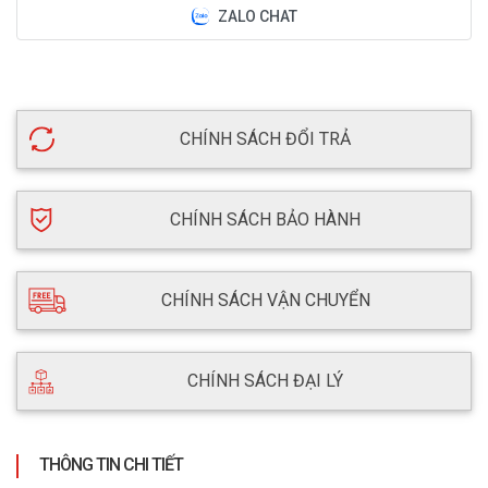
ZALO CHAT
CHÍNH SÁCH ĐỔI TRẢ
CHÍNH SÁCH BẢO HÀNH
CHÍNH SÁCH VẬN CHUYỂN
CHÍNH SÁCH ĐẠI LÝ
THÔNG TIN CHI TIẾT