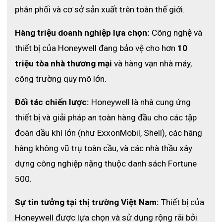
phân phối và cơ sở sản xuất trên toàn thế giới.
Hàng triệu doanh nghiệp lựa chọn:
 Công nghệ và 
thiết bị của Honeywell đang bảo vệ cho hơn 
10 
triệu tòa nhà thương mại
 và hàng vạn nhà máy, 
công trường quy mô lớn.
Đối tác chiến lược:
 Honeywell là nhà cung ứng 
thiết bị và giải pháp an toàn hàng đầu cho các tập 
đoàn dầu khí lớn (như ExxonMobil, Shell), các hãng 
hàng không vũ trụ toàn cầu, và các nhà thầu xây 
dựng công nghiệp nặng thuộc danh sách Fortune 
500.
Sự tin tưởng tại thị trường Việt Nam:
 Thiết bị của 
Honeywell được lựa chọn và sử dụng rộng rãi bởi 