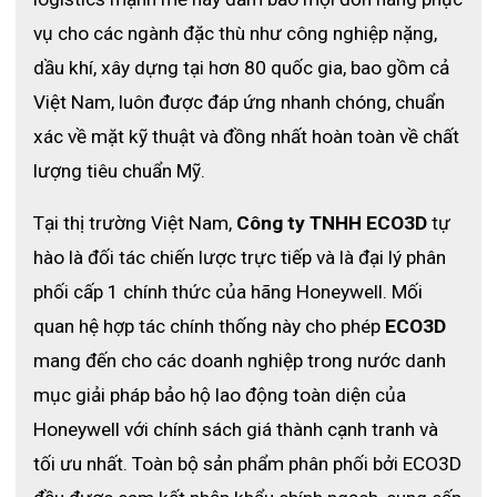
vụ cho các ngành đặc thù như công nghiệp nặng, 
dầu khí, xây dựng tại hơn 80 quốc gia, bao gồm cả 
Việt Nam, luôn được đáp ứng nhanh chóng, chuẩn 
xác về mặt kỹ thuật và đồng nhất hoàn toàn về chất 
lượng tiêu chuẩn Mỹ. 
Tại thị trường Việt Nam, 
Công ty TNHH ECO3D
 tự 
hào là đối tác chiến lược trực tiếp và là đại lý phân 
phối cấp 1 chính thức của hãng Honeywell. Mối 
quan hệ hợp tác chính thống này cho phép 
ECO3D
mang đến cho các doanh nghiệp trong nước danh 
mục giải pháp bảo hộ lao động toàn diện của 
Honeywell với chính sách giá thành cạnh tranh và 
tối ưu nhất. Toàn bộ sản phẩm phân phối bởi ECO3D 