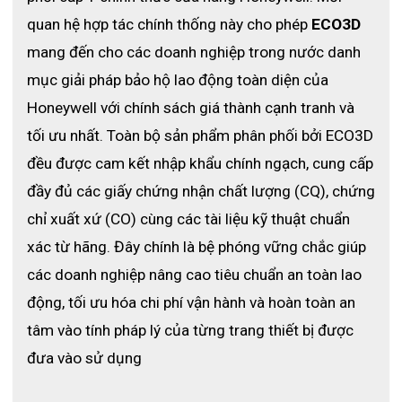
quan hệ hợp tác chính thống này cho phép 
ECO3D
mang đến cho các doanh nghiệp trong nước danh 
mục giải pháp bảo hộ lao động toàn diện của 
Honeywell với chính sách giá thành cạnh tranh và 
tối ưu nhất. Toàn bộ sản phẩm phân phối bởi ECO3D 
đều được cam kết nhập khẩu chính ngạch, cung cấp 
đầy đủ các giấy chứng nhận chất lượng (CQ), chứng 
chỉ xuất xứ (CO) cùng các tài liệu kỹ thuật chuẩn 
xác từ hãng. Đây chính là bệ phóng vững chắc giúp 
các doanh nghiệp nâng cao tiêu chuẩn an toàn lao 
động, tối ưu hóa chi phí vận hành và hoàn toàn an 
tâm vào tính pháp lý của từng trang thiết bị được 
đưa vào sử dụng