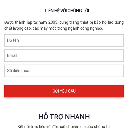
LIÊN HỆ VỚI CHÚNG TÔI
Được thành lập từ năm 2005, cung trang thiết bị bảo hộ lao động
chất lượng cao, các máy móc trong ngành công nghiệp.
Họ tên
Email
Số điện thoại
HỖ TRỢ NHANH
Kết nối trực tiếp với đội ngũ chuyên gia của chúng tôi