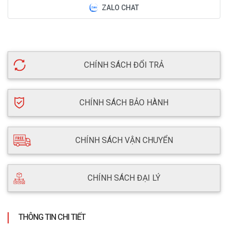
ZALO CHAT
CHÍNH SÁCH ĐỔI TRẢ
CHÍNH SÁCH BẢO HÀNH
CHÍNH SÁCH VẬN CHUYỂN
CHÍNH SÁCH ĐẠI LÝ
THÔNG TIN CHI TIẾT