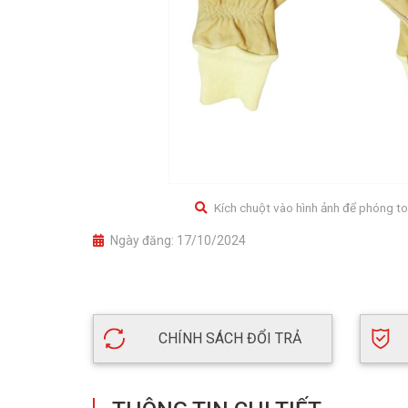
Kích chuột vào hình ảnh để phóng to
Ngày đăng:
17/10/2024
CHÍNH SÁCH ĐỔI TRẢ