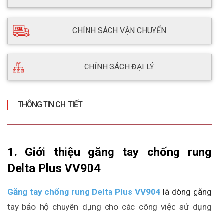
CHÍNH SÁCH VẬN CHUYỂN
CHÍNH SÁCH ĐẠI LÝ
THÔNG TIN CHI TIẾT
1. Giới thiệu găng tay chống rung 
Delta Plus VV904
Găng tay chống rung Delta Plus VV904
 là dòng găng 
tay bảo hộ chuyên dụng cho các công việc sử dụng 