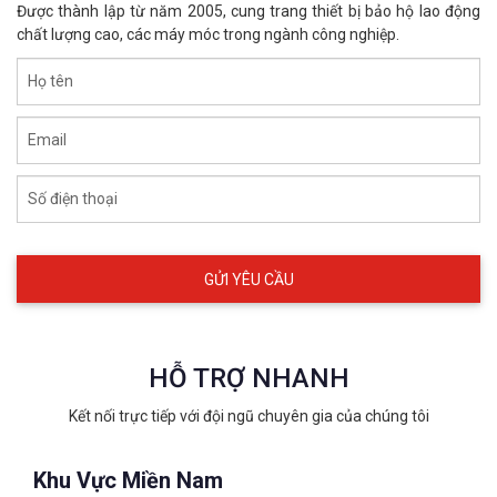
Được thành lập từ năm 2005, cung trang thiết bị bảo hộ lao động
chất lượng cao, các máy móc trong ngành công nghiệp.
Họ tên
Email
Số điện thoại
HỖ TRỢ NHANH
Kết nối trực tiếp với đội ngũ chuyên gia của chúng tôi
Khu Vực Miền Nam