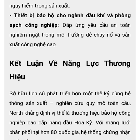
nguy hiểm trong sản xuất.
- Thiết bị bảo hộ cho ngành dầu khí và phòng 
sạch công nghiệp:
 Đáp ứng yêu cầu an toàn 
nghiêm ngặt trong môi trường dễ cháy nổ và sản 
xuất công nghệ cao.
Kết Luận Về Năng Lực Thương 
Hiệu
Sở hữu lịch sử phát triển hơn một thế kỷ cùng hệ 
thống sản xuất – nghiên cứu quy mô toàn cầu, 
North khẳng định vị thế là thương hiệu bảo hộ công 
nghiệp cao cấp hàng đầu Hoa Kỳ. Với mạng lưới 
phân phối tại hơn 80 quốc gia, hệ thống chứng nhận 