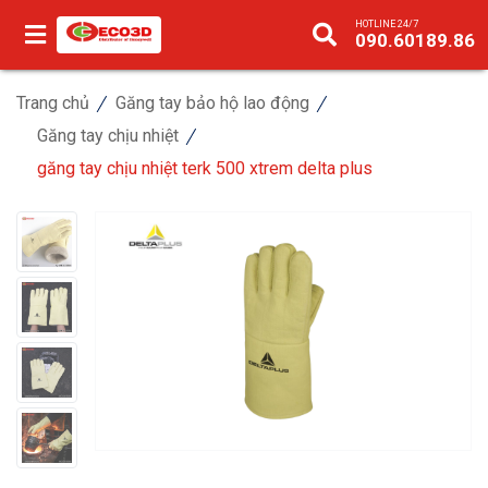
HOTLINE 24/7
090.60189.86
Trang chủ
Găng tay bảo hộ lao động
Găng tay chịu nhiệt
găng tay chịu nhiệt terk 500 xtrem delta plus