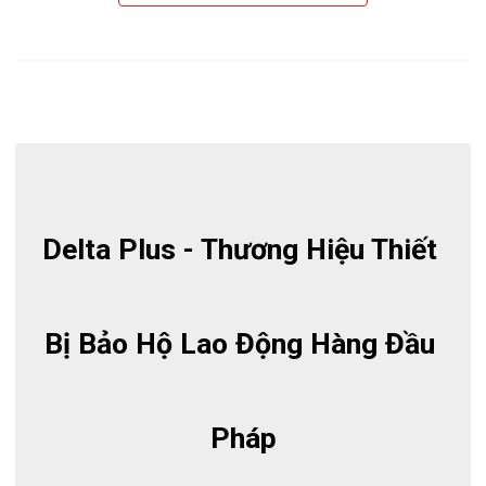
Delta Plus - Thương Hiệu Thiết 
Bị Bảo Hộ Lao Động Hàng Đầu 
Pháp