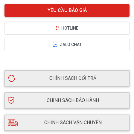
HOTLINE
ZALO CHAT
CHÍNH SÁCH ĐỔI TRẢ
CHÍNH SÁCH BẢO HÀNH
CHÍNH SÁCH VẬN CHUYỂN