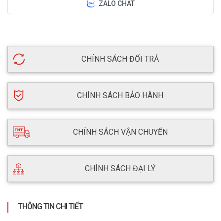
ZALO CHAT
CHÍNH SÁCH ĐỔI TRẢ
CHÍNH SÁCH BẢO HÀNH
CHÍNH SÁCH VẬN CHUYỂN
CHÍNH SÁCH ĐẠI LÝ
THÔNG TIN CHI TIẾT