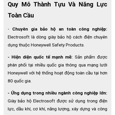
Quy Mô Thành Tựu Và Năng Lực 
Toàn Cầu
-
 Chuyên gia bảo hộ an toàn công nghiệp: 
Electrosoft là dòng giày bảo hộ cách điện chuyên 
dụng thuộc Honeywell Safety Products.
- Hiện diện quốc tế mạnh mẽ:
 Sản phẩm được 
phân phối tại nhiều quốc gia thông qua mạng lưới 
Honeywell với hệ thống hoạt động toàn cầu tại hơn 
80 quốc gia.
- Ứng dụng trong nhiều ngành công nghiệp lớn: 
Giày bảo hộ Electrosoft được sử dụng trong điện 
lực, dầu khí, cơ khí, năng lượng, xây dựng và công 