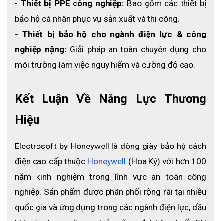
-
 Thiết bị PPE công nghiệp: 
Bao gồm các thiết bị 
bảo hộ cá nhân phục vụ sản xuất và thi công.
- Thiết bị bảo hộ cho ngành điện lực & công 
nghiệp nặng: 
Giải pháp an toàn chuyên dụng cho 
môi trường làm việc nguy hiểm và cường độ cao.
Kết Luận Về Năng Lực Thương 
Hiệu
Electrosoft by Honeywell là dòng giày bảo hộ cách 
điện cao cấp thuộc
Honeywell
 (Hoa Kỳ) với hơn 100 
năm kinh nghiệm trong lĩnh vực an toàn công 
nghiệp. Sản phẩm được phân phối rộng rãi tại nhiều 
quốc gia và ứng dụng trong các ngành điện lực, dầu 