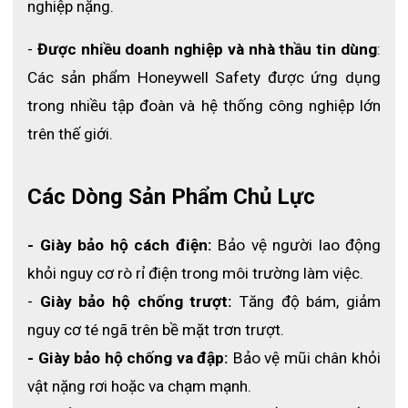
nghiệp nặng.
-
 Được nhiều doanh nghiệp và nhà thầu tin dùng
: 
Các sản phẩm Honeywell Safety được ứng dụng 
trong nhiều tập đoàn và hệ thống công nghiệp lớn 
trên thế giới.
Các Dòng Sản Phẩm Chủ Lực
- Giày bảo hộ cách điện:
 Bảo vệ người lao động 
khỏi nguy cơ rò rỉ điện trong môi trường làm việc.
- 
Giày bảo hộ chống trượt:
 Tăng độ bám, giảm 
nguy cơ té ngã trên bề mặt trơn trượt.
- Giày bảo hộ chống va đập:
 Bảo vệ mũi chân khỏi 
vật nặng rơi hoặc va chạm mạnh.