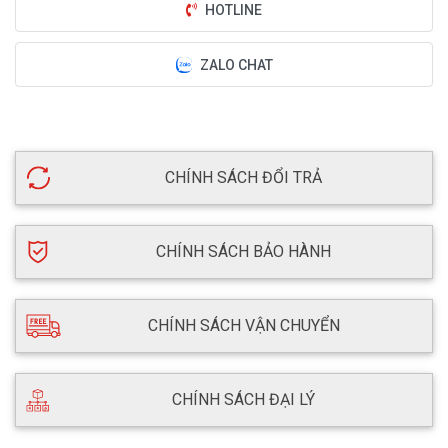
HOTLINE
ZALO CHAT
CHÍNH SÁCH ĐỔI TRẢ
CHÍNH SÁCH BẢO HÀNH
CHÍNH SÁCH VẬN CHUYỂN
CHÍNH SÁCH ĐẠI LÝ