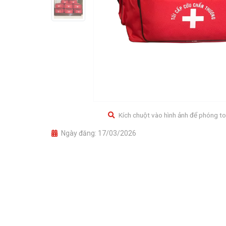
Kích chuột vào hình ảnh để phóng to
Ngày đăng:
17/03/2026