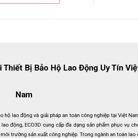
 Thiết Bị Bảo Hộ Lao Động Uy Tín Việt
Nam
o hộ lao động và giải pháp an toàn công nghiệp tại Việt Nam
ộ lao động, ECO3D cung cấp đa dạng sản phẩm phục vụ cho
à môi trường sản xuất công nghiệp. Trong ngành an toàn lao 