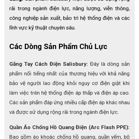
rãi trong ngành điện lực, năng lượng, viễn thông, 
công nghiệp sản xuất, bảo trì hệ thống điện và các 
lĩnh vực kỹ thuật chuyên sâu.
Các Dòng Sản Phẩm Chủ Lực
Găng Tay Cách Điện Salisbury: 
Đây là dòng sản 
phẩm nổi tiếng nhất của thương hiệu với khả năng 
bảo vệ người lao động khỏi nguy cơ điện giật khi 
làm việc trên hệ thống điện áp thấp và điện áp cao. 
Các sản phẩm đáp ứng nhiều cấp điện áp khác nhau 
và được sử dụng rộng rãi trong ngành điện lực.
Quần Áo Chống Hồ Quang Điện (Arc Flash PPE): 
Bao gồm áo khoác chống hồ quang, quần yếm, bộ 