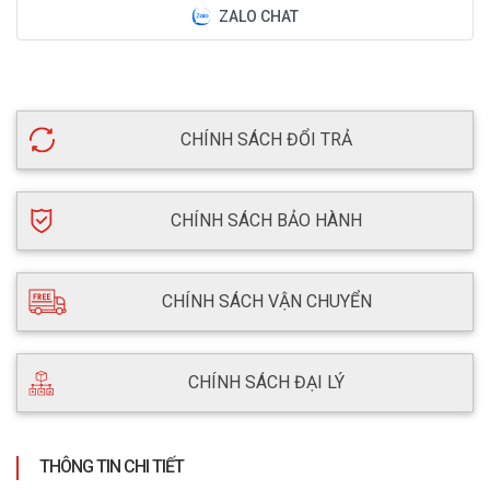
ZALO CHAT
CHÍNH SÁCH ĐỔI TRẢ
CHÍNH SÁCH BẢO HÀNH
CHÍNH SÁCH VẬN CHUYỂN
CHÍNH SÁCH ĐẠI LÝ
THÔNG TIN CHI TIẾT