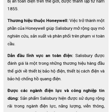
bị an toàn điện trên thế giới, được thành lập từ năm 
1855.
Thương hiệu thuộc Honeywell:
 Việc trở thành một 
phần của Honeywell giúp Salisbury mở rộng quy mô 
nghiên cứu, sản xuất và phân phối trên phạm vi toàn 
cầu.
Dẫn đầu lĩnh vực an toàn điện:
 Salisbury được 
đánh giá là một trong những thương hiệu hàng đầu 
thế giới về thiết bị bảo hộ điện, thiết bị cách điện và 
bảo hộ chống hồ quang điện.
Được các ngành điện lực và công nghiệp tin 
dùng:
 Sản phẩm Salisbury hiện được sử dụng rộng 
rãi trong ngành điện lực, năng lượng, viễn thông, 