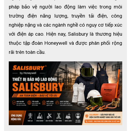
pháp bảo vệ người lao động làm việc trong môi 
trường điện năng lượng, truyền tải điện, công 
nghiệp nặng và các ngành nghề có nguy cơ tiếp xúc 
với điện áp cao. Hiện nay, Salisbury là thương hiệu 
thuộc tập đoàn Honeywell và được phân phối rộng 
rãi trên toàn cầu.