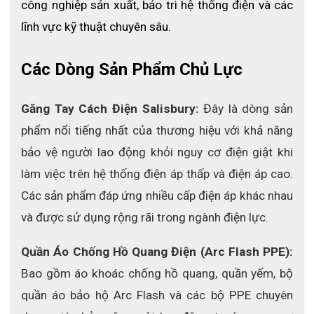
công nghiệp sản xuất, bảo trì hệ thống điện và các 
lĩnh vực kỹ thuật chuyên sâu.
Các Dòng Sản Phẩm Chủ Lực
Găng Tay Cách Điện Salisbury: 
Đây là dòng sản 
phẩm nổi tiếng nhất của thương hiệu với khả năng 
bảo vệ người lao động khỏi nguy cơ điện giật khi 
làm việc trên hệ thống điện áp thấp và điện áp cao. 
Các sản phẩm đáp ứng nhiều cấp điện áp khác nhau 
và được sử dụng rộng rãi trong ngành điện lực.
Quần Áo Chống Hồ Quang Điện (Arc Flash PPE): 
Bao gồm áo khoác chống hồ quang, quần yếm, bộ 
quần áo bảo hộ Arc Flash và các bộ PPE chuyên 