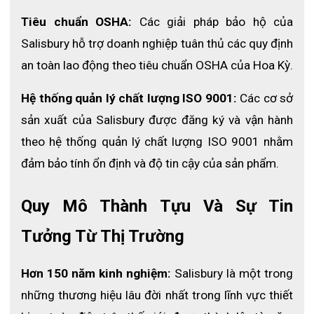
Tiêu chuẩn OSHA:
 Các giải pháp bảo hộ của 
Salisbury hỗ trợ doanh nghiệp tuân thủ các quy định 
an toàn lao động theo tiêu chuẩn OSHA của Hoa Kỳ.
Hệ thống quản lý chất lượng ISO 9001:
 Các cơ sở 
sản xuất của Salisbury được đăng ký và vận hành 
theo hệ thống quản lý chất lượng ISO 9001 nhằm 
đảm bảo tính ổn định và độ tin cậy của sản phẩm.
Quy Mô Thành Tựu Và Sự Tin 
Tưởng Từ Thị Trường
Hơn 150 năm kinh nghiệm:
 Salisbury là một trong 
những thương hiệu lâu đời nhất trong lĩnh vực thiết 