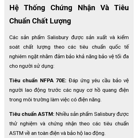
Hệ Thống Chứng Nhận Và Tiêu 
Chuẩn Chất Lượng
Các sản phẩm Salisbury được sản xuất và kiểm 
soát chất lượng theo các tiêu chuẩn quốc tế 
nghiêm ngặt nhằm đảm bảo khả năng bảo vệ tối đa 
cho người sử dụng:
Tiêu chuẩn NFPA 70E:
 Đáp ứng yêu cầu bảo vệ 
người lao động trước các nguy cơ hồ quang điện 
trong môi trường làm việc có điện năng.
Tiêu chuẩn ASTM:
 Nhiều sản phẩm Salisbury được 
thử nghiệm và chứng nhận theo các tiêu chuẩn 
ASTM về an toàn điện và bảo hộ lao động.