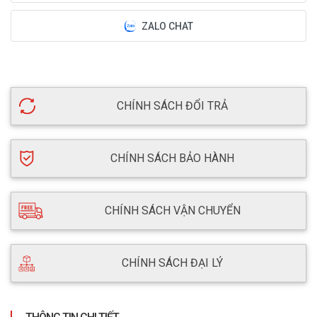
ZALO CHAT
CHÍNH SÁCH ĐỔI TRẢ
CHÍNH SÁCH BẢO HÀNH
CHÍNH SÁCH VẬN CHUYỂN
CHÍNH SÁCH ĐẠI LÝ