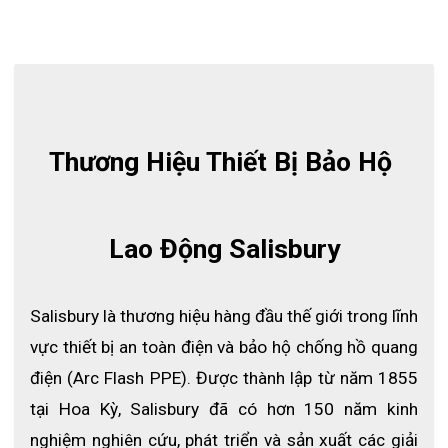
Thương Hiệu Thiết Bị Bảo Hộ 
Lao Động Salisbury
Salisbury là thương hiệu hàng đầu thế giới trong lĩnh 
vực thiết bị an toàn điện và bảo hộ chống hồ quang 
điện (Arc Flash PPE). Được thành lập từ năm 1855 
tại Hoa Kỳ, Salisbury đã có hơn 150 năm kinh 
nghiệm nghiên cứu, phát triển và sản xuất các giải 