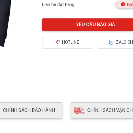
Liên hệ đặt hàng
Đặt
HOTLINE
ZALO CH
CHÍNH SÁCH BẢO HÀNH
CHÍNH SÁCH VẬN C