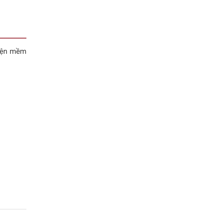
hiện mềm