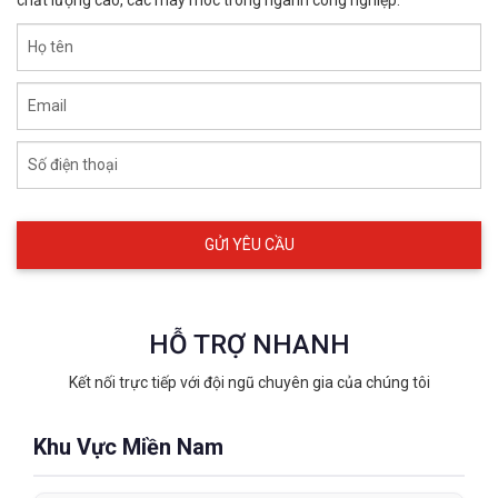
Họ tên
Email
Số điện thoại
HỖ TRỢ NHANH
Kết nối trực tiếp với đội ngũ chuyên gia của chúng tôi
Khu Vực Miền Nam