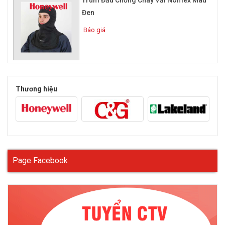
Đen
Báo giá
Thương hiệu
Page Facebook