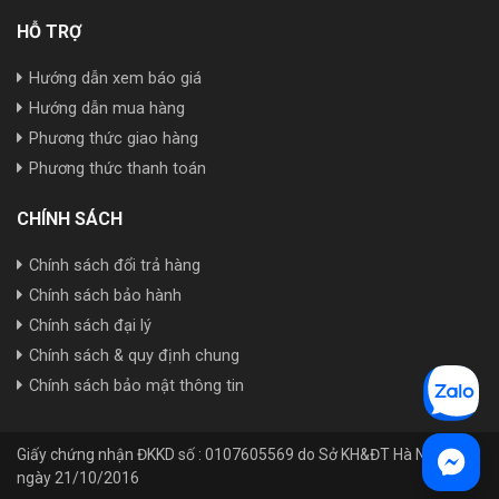
HỖ TRỢ
Hướng dẫn xem báo giá
Hướng dẫn mua hàng
Phương thức giao hàng
Phương thức thanh toán
CHÍNH SÁCH
Chính sách đổi trả hàng
Chính sách bảo hành
Chính sách đại lý
Chính sách & quy định chung
Chính sách bảo mật thông tin
Giấy chứng nhận ĐKKD số : 0107605569 do Sở KH&ĐT Hà Nội cấp
ngày 21/10/2016