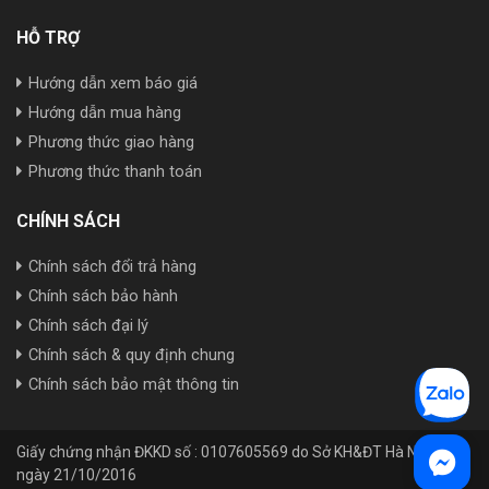
HỖ TRỢ
Hướng dẫn xem báo giá
Hướng dẫn mua hàng
Phương thức giao hàng
Phương thức thanh toán
CHÍNH SÁCH
Chính sách đổi trả hàng
Chính sách bảo hành
Chính sách đại lý
Chính sách & quy định chung
Chính sách bảo mật thông tin
Giấy chứng nhận ĐKKD số : 0107605569 do Sở KH&ĐT Hà Nội cấp
ngày 21/10/2016