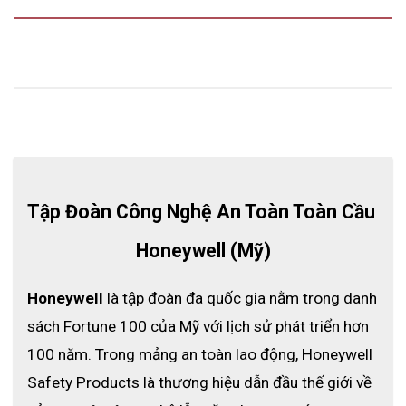
Tập Đoàn Công Nghệ An Toàn Toàn Cầu 
Honeywell (Mỹ)
Honeywell
 là tập đoàn đa quốc gia nằm trong danh 
sách Fortune 100 của Mỹ với lịch sử phát triển hơn 
100 năm. Trong mảng an toàn lao động, Honeywell 
Safety Products là thương hiệu dẫn đầu thế giới về 