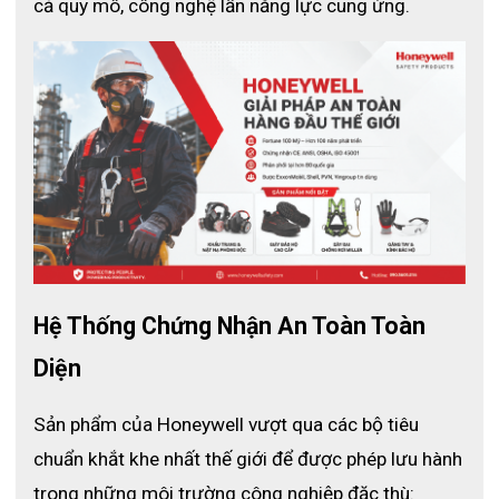
cả quy mô, công nghệ lẫn năng lực cung ứng.
Hệ Thống Chứng Nhận An Toàn Toàn 
Diện
Sản phẩm của Honeywell vượt qua các bộ tiêu 
chuẩn khắt khe nhất thế giới để được phép lưu hành 
trong những môi trường công nghiệp đặc thù: