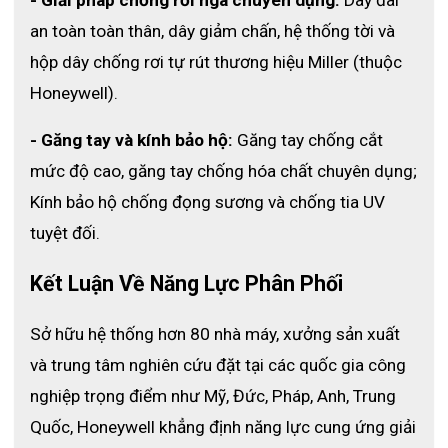
an toàn toàn thân, dây giảm chấn, hệ thống tời và 
hộp dây chống rơi tự rút thương hiệu Miller (thuộc 
Honeywell).
- Găng tay và kính bảo hộ:
 Găng tay chống cắt 
mức độ cao, găng tay chống hóa chất chuyên dụng; 
Kính bảo hộ chống đọng sương và chống tia UV 
tuyệt đối.
Kết Luận Về Năng Lực Phân Phối 
Sở hữu hệ thống hơn 80 nhà máy, xưởng sản xuất 
và trung tâm nghiên cứu đặt tại các quốc gia công 
nghiệp trọng điểm như Mỹ, Đức, Pháp, Anh, Trung 
Quốc, Honeywell khẳng định năng lực cung ứng giải 