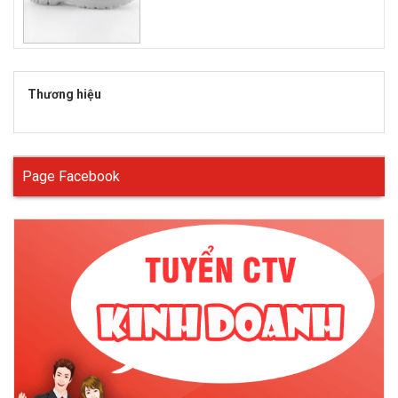
Thương hiệu
Page Facebook