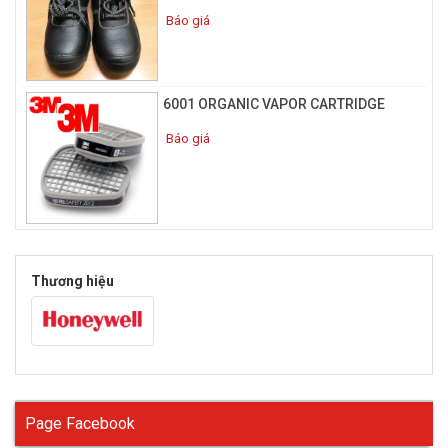
Báo giá
6001 ORGANIC VAPOR CARTRIDGE
Báo giá
Thương hiệu
Page Facebook