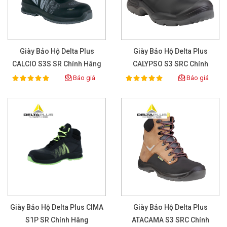
Giày Bảo Hộ Delta Plus
Giày Bảo Hộ Delta Plus
CALCIO S3S SR Chính Hãng
CALYPSO S3 SRC Chính
Hãng
Báo giá
Báo giá
100%
100%
Rating:
Rating:
Giày Bảo Hộ Delta Plus CIMA
Giày Bảo Hộ Delta Plus
S1P SR Chính Hãng
ATACAMA S3 SRC Chính