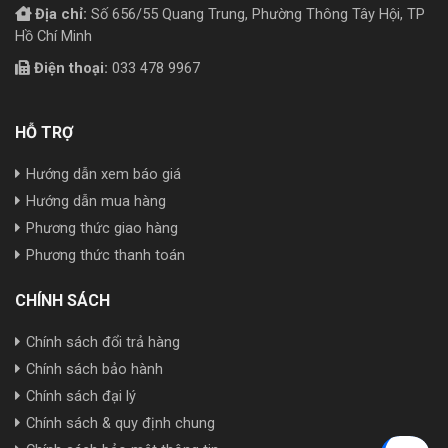
Địa chỉ:
Số 656/55 Quang Trung, Phường Thông Tây Hội, TP
Hồ Chí Minh
Điện thoại:
033 478 9967
HỖ TRỢ
Hướng dẫn xem báo giá
Hướng dẫn mua hàng
Phương thức giao hàng
Phương thức thanh toán
CHÍNH SÁCH
Chính sách đổi trả hàng
Chính sách bảo hành
Chính sách đại lý
Chính sách & quy định chung