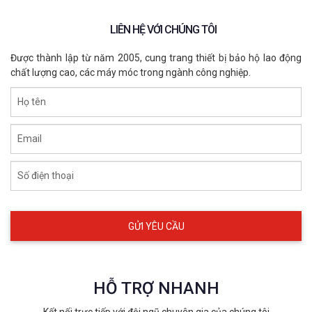
LIÊN HỆ VỚI CHÚNG TÔI
Được thành lập từ năm 2005, cung trang thiết bị bảo hộ lao động
chất lượng cao, các máy móc trong ngành công nghiệp.
Họ tên
Email
Số điện thoại
HỖ TRỢ NHANH