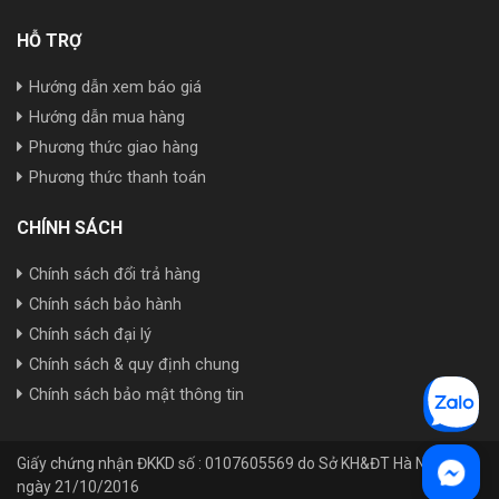
HỖ TRỢ
Hướng dẫn xem báo giá
Hướng dẫn mua hàng
Phương thức giao hàng
Phương thức thanh toán
CHÍNH SÁCH
Chính sách đổi trả hàng
Chính sách bảo hành
Chính sách đại lý
Chính sách & quy định chung
Chính sách bảo mật thông tin
Giấy chứng nhận ĐKKD số : 0107605569 do Sở KH&ĐT Hà Nội cấp
ngày 21/10/2016