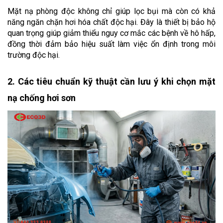
Mặt nạ phòng độc không chỉ giúp lọc bụi mà còn có khả 
năng ngăn chặn hơi hóa chất độc hại. Đây là thiết bị bảo hộ 
quan trọng giúp giảm thiểu nguy cơ mắc các bệnh về hô hấp, 
đồng thời đảm bảo hiệu suất làm việc ổn định trong môi 
trường độc hại.
2. Các tiêu chuẩn kỹ thuật cần lưu ý khi chọn mặt 
nạ chống hơi sơn