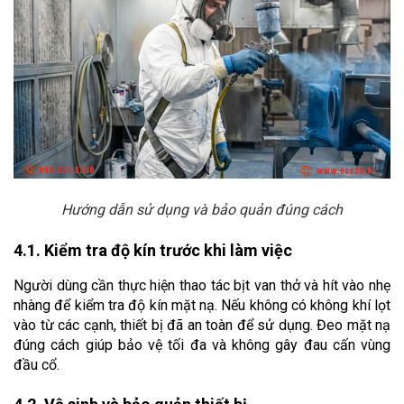
Hướng dẫn sử dụng và bảo quản đúng cách
4.1. Kiểm tra độ kín trước khi làm việc
Người dùng cần thực hiện thao tác bịt van thở và hít vào nhẹ 
nhàng để kiểm tra độ kín mặt nạ. Nếu không có không khí lọt 
vào từ các cạnh, thiết bị đã an toàn để sử dụng. Đeo mặt nạ 
đúng cách giúp bảo vệ tối đa và không gây đau cấn vùng 
đầu cổ.