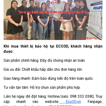
Khi mua thiết bị bảo hộ tại ECO3D, khách hàng nhận 
được:
Sản phẩm chính hãng: Đầy đủ chứng nhận an toàn.
Giá ưu đãi: Chiết khấu hấp dẫn cho đơn hàng lớn.
Giao hàng nhanh: Đảm bảo đúng tiến độ trên toàn quốc.
Tư vấn tận tâm: Hỗ trợ chọn sản phẩm phù hợp.
Liên hệ ngay để đặt hàng: Hotline/zalo: 098 333 0380, Truy 
cập nhanh vào website:
Eco3D.vn
 Fanpage: