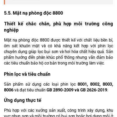
5.5. Mặt nạ phòng độc 8800
Thiết kế chắc chắn, phù hợp môi trường công 
nghiệp
Mặt nạ phòng độc 8800 được thiết kế với chất liệu bền bỉ, 
ôm sát khuôn mặt và có khả năng kết hợp với phin lọc 
chuyên dụng giúp lọc bụi sơn và hơi hóa chất hiệu quả. Sản 
phẩm hướng đến phân khúc phổ thông nhưng vẫn đảm bảo 
các tiêu chuẩn bảo hộ cơ bản trong môi trường làm việc.
Phin lọc và tiêu chuẩn
Sản phẩm sử dụng các loại phin lọc 
8001, 8002, 8003, 
8006
 và đạt tiêu chuẩn 
GB 2890-2009 và GB 2626-2019
.
Ứng dụng thực tế
Phù hợp với các xưởng sản xuất, công trình xây dựng, khu 
vực phun sơn và môi trường có bụi sơn hoặc hơi dung môi ở 