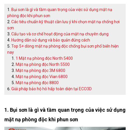
Bụi sơn là gì và tầm quan trọng của việc sử dụng mặt nạ
phòng độc khi phun sơn
Các tiêu chuẩn kỹ thuật cần lưu ý khi chọn mặt nạ chống hơi
sơn
Cấu tạo và cơ chế hoạt động của mặt nạ chuyên dụng
Hướng dẫn sử dụng và bảo quản đúng cách
Top 5+ dòng mặt nạ phòng độc chống bụi sơn phổ biến hiện
nay
1 Mặt nạ phòng độc North 5400
Mặt nạ phòng độc North 5500
Mặt nạ phòng độc 3M 6800
Mặt nạ phòng độc Vian 6800
Mặt nạ phòng độc 8800
Giải pháp bảo hộ hô hấp toàn diện tại ECO3D
1. Bụi sơn là gì và tầm quan trọng của việc sử dụng 
mặt nạ phòng độc khi phun sơn