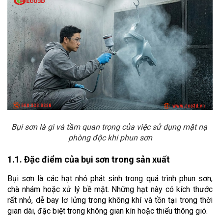
Bụi sơn là gì và tầm quan trọng của việc sử dụng mặt nạ 
phòng độc khi phun sơn
1.1. 
Đặc điểm của bụi sơn trong sản xuất
Bụi sơn là các hạt nhỏ phát sinh trong quá trình phun sơn, 
chà nhám hoặc xử lý bề mặt. Những hạt này có kích thước 
rất nhỏ, dễ bay lơ lửng trong không khí và tồn tại trong thời 
gian dài, đặc biệt trong không gian kín hoặc thiếu thông gió.