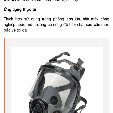
Ứng dụng thực tế
Thích hợp sử dụng trong phòng sơn kín, nhà máy công 
nghiệp hoặc môi trường có nồng độ hóa chất cao cần mức 
bảo vệ tối đa.