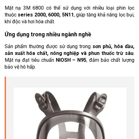
Mặt nạ 3M 6800 có thể sử dụng với nhiều loại phin lọc 
thuộc 
series 2000, 6000, 5N11
, giúp tăng khả năng lọc bụi, 
khí độc và hơi hóa chất.
Ứng dụng trong nhiều ngành nghề
Sản phẩm thường được sử dụng trong 
sơn phủ, hóa dầu, 
sản xuất hóa chất, nông nghiệp và phun thuốc trừ sâu
. 
Mặt nạ đạt tiêu chuẩn 
NIOSH – N95
, đảm bảo chất lượng 
bảo vệ hô hấp.