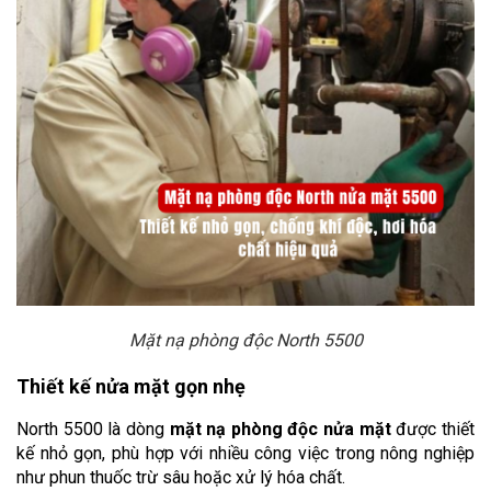
Mặt nạ phòng độc North 5500
Thiết kế nửa mặt gọn nhẹ
North 5500 là dòng 
mặt nạ phòng độc nửa mặt
 được thiết 
kế nhỏ gọn, phù hợp với nhiều công việc trong nông nghiệp 
như phun thuốc trừ sâu hoặc xử lý hóa chất.