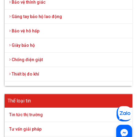
Bảo vệ thính giác
Găng tay bảo hộ lao động
Bảo vệ hô hấp
Giày bảo hộ
Chống điện giật
Thiết bị đo khí
Thể loại tin
Tin tức thị trường
Tư vấn giải pháp