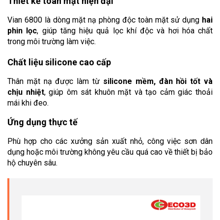
Thiết kế toàn mặt hiện đại
Vian 6800 là dòng mặt nạ phòng độc toàn mặt sử dụng 
hai 
phin lọc
, giúp tăng hiệu quả lọc khí độc và hơi hóa chất 
trong môi trường làm việc.
Chất liệu silicone cao cấp
Thân mặt nạ được làm từ 
silicone mềm, đàn hồi tốt và 
chịu nhiệt
, giúp ôm sát khuôn mặt và tạo cảm giác thoải 
mái khi đeo.
Ứng dụng thực tế
Phù hợp cho các xưởng sản xuất nhỏ, công việc sơn dân 
dụng hoặc môi trường không yêu cầu quá cao về thiết bị bảo 
hộ chuyên sâu.