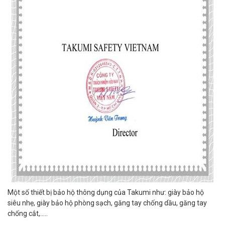
Một số thiết bị bảo hộ thông dụng của Takumi như: giày bảo hộ
siêu nhẹ, giày bảo hộ phòng sạch, găng tay chống dầu, găng tay
chống cắt,…..