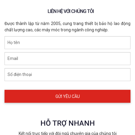
LIÊN HỆ VỚI CHÚNG TÔI
Được thành lập từ năm 2005, cung trang thiết bị bảo hộ lao động
chất lượng cao, các máy móc trong ngành công nghiệp.
Họ tên
Email
Số điện thoại
HỖ TRỢ NHANH
Kết nối trực tiếp với đội ngũ chuyên gia của chúng tôi