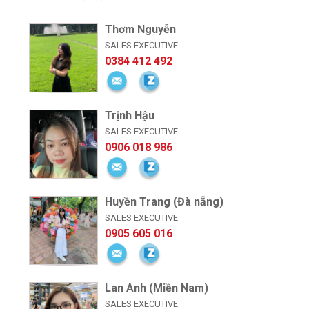
Thơm Nguyễn
SALES EXECUTIVE
0384 412 492
Trịnh Hậu
SALES EXECUTIVE
0906 018 986
Huyền Trang (Đà nẵng)
SALES EXECUTIVE
0905 605 016
Lan Anh (Miền Nam)
SALES EXECUTIVE