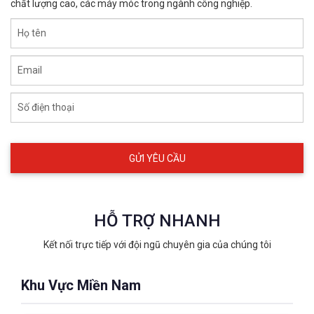
chất lượng cao, các máy móc trong ngành công nghiệp.
Họ tên
Email
Số điện thoại
HỖ TRỢ NHANH
Kết nối trực tiếp với đội ngũ chuyên gia của chúng tôi
Khu Vực Miền Nam