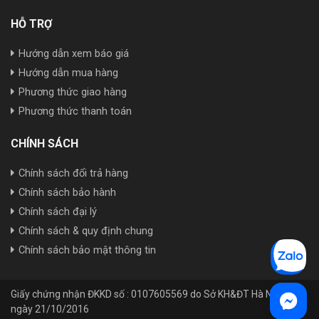
HỖ TRỢ
Hướng dẫn xem báo giá
Hướng dẫn mua hàng
Phương thức giao hàng
Phương thức thanh toán
CHÍNH SÁCH
Chính sách đổi trả hàng
Chính sách bảo hành
Chính sách đại lý
Chính sách & quy định chung
Chính sách bảo mật thông tin
Giấy chứng nhận ĐKKD số : 0107605569 do Sở KH&ĐT Hà Nội cấp
ngày 21/10/2016