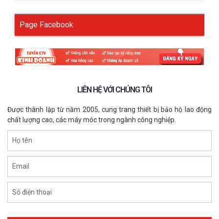
Page Facebook
LIÊN HỆ VỚI CHÚNG TÔI
Được thành lập từ năm 2005, cung trang thiết bị bảo hộ lao động
chất lượng cao, các máy móc trong ngành công nghiệp.
Họ tên
Email
Số điện thoại