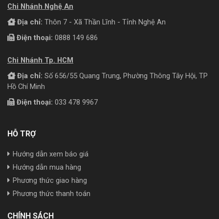
Chi Nhánh Nghệ An
Địa chỉ:
Thôn 7 - Xã Thần Lĩnh - Tỉnh Nghệ An
Điện thoại:
0888 149 686
Chi Nhánh Tp. HCM
Địa chỉ:
Số 656/55 Quang Trung, Phường Thông Tây Hội, TP
Hồ Chí Minh
Điện thoại:
033 478 9967
HỖ TRỢ
Hướng dẫn xem báo giá
Hướng dẫn mua hàng
Phương thức giao hàng
Phương thức thanh toán
CHÍNH SÁCH