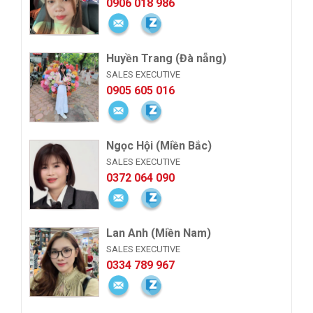
0906 018 986
Huyền Trang (Đà nẵng)
SALES EXECUTIVE
0905 605 016
Ngọc Hội (Miền Bắc)
SALES EXECUTIVE
0372 064 090
Lan Anh (Miền Nam)
SALES EXECUTIVE
0334 789 967