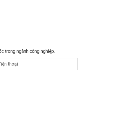
óc trong ngành công nghiệp.
iện thoại