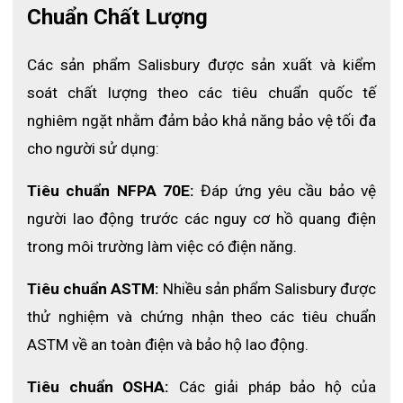
Chuẩn Chất Lượng
Các sản phẩm Salisbury được sản xuất và kiểm 
soát chất lượng theo các tiêu chuẩn quốc tế 
nghiêm ngặt nhằm đảm bảo khả năng bảo vệ tối đa 
cho người sử dụng:
Tiêu chuẩn NFPA 70E:
 Đáp ứng yêu cầu bảo vệ 
người lao động trước các nguy cơ hồ quang điện 
trong môi trường làm việc có điện năng.
Tiêu chuẩn ASTM:
 Nhiều sản phẩm Salisbury được 
thử nghiệm và chứng nhận theo các tiêu chuẩn 
ASTM về an toàn điện và bảo hộ lao động.
Tiêu chuẩn OSHA:
 Các giải pháp bảo hộ của 