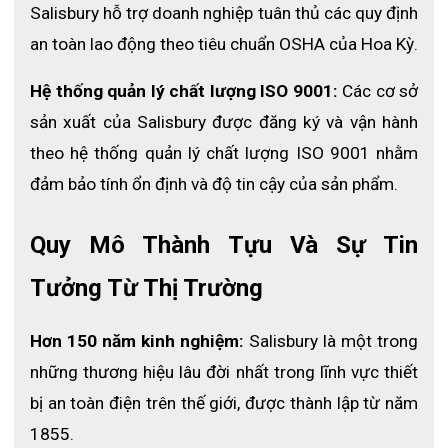
Salisbury hỗ trợ doanh nghiệp tuân thủ các quy định 
an toàn lao động theo tiêu chuẩn OSHA của Hoa Kỳ.
Hệ thống quản lý chất lượng ISO 9001:
 Các cơ sở 
sản xuất của Salisbury được đăng ký và vận hành 
theo hệ thống quản lý chất lượng ISO 9001 nhằm 
đảm bảo tính ổn định và độ tin cậy của sản phẩm.
Quy Mô Thành Tựu Và Sự Tin 
Tưởng Từ Thị Trường
Hơn 150 năm kinh nghiệm:
 Salisbury là một trong 
những thương hiệu lâu đời nhất trong lĩnh vực thiết 
bị an toàn điện trên thế giới, được thành lập từ năm 
1855.