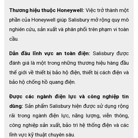
Thương hiệu thuộc Honeywell:
 Việc trở thành một 
phần của Honeywell giúp Salisbury mở rộng quy mô 
nghiên cứu, sản xuất và phân phối trên phạm vi toàn 
cầu.
Dẫn đầu lĩnh vực an toàn điện:
 Salisbury được 
đánh giá là một trong những thương hiệu hàng đầu 
thế giới về thiết bị bảo hộ điện, thiết bị cách điện và 
bảo hộ chống hồ quang điện.
Được các ngành điện lực và công nghiệp tin 
dùng:
 Sản phẩm Salisbury hiện được sử dụng rộng 
rãi trong ngành điện lực, năng lượng, viễn thông, 
công nghiệp sản xuất, bảo trì hệ thống điện và các 
lĩnh vực kỹ thuật chuyên sâu.