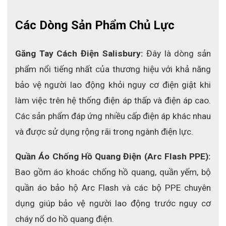
Các Dòng Sản Phẩm Chủ Lực
Găng Tay Cách Điện Salisbury: 
Đây là dòng sản 
phẩm nổi tiếng nhất của thương hiệu với khả năng 
bảo vệ người lao động khỏi nguy cơ điện giật khi 
làm việc trên hệ thống điện áp thấp và điện áp cao. 
Các sản phẩm đáp ứng nhiều cấp điện áp khác nhau 
và được sử dụng rộng rãi trong ngành điện lực.
Quần Áo Chống Hồ Quang Điện (Arc Flash PPE): 
Bao gồm áo khoác chống hồ quang, quần yếm, bộ 
quần áo bảo hộ Arc Flash và các bộ PPE chuyên 
dụng giúp bảo vệ người lao động trước nguy cơ 
cháy nổ do hồ quang điện.