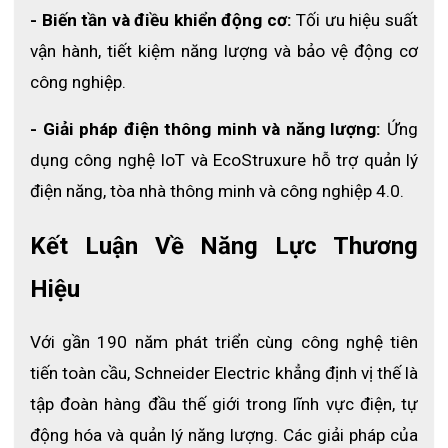
- Biến tần và điều khiển động cơ:
 Tối ưu hiệu suất 
vận hành, tiết kiệm năng lượng và bảo vệ động cơ 
công nghiệp.
.
- Giải pháp điện thông minh và năng lượng:
 Ứng 
dụng công nghệ IoT và EcoStruxure hỗ trợ quản lý 
điện năng, tòa nhà thông minh và công nghiệp 4.0.
Kết Luận Về Năng Lực Thương 
Hiệu
Với gần 190 năm phát triển cùng công nghệ tiên 
tiến toàn cầu, Schneider Electric khẳng định vị thế là 
tập đoàn hàng đầu thế giới trong lĩnh vực điện, tự 
động hóa và quản lý năng lượng. Các giải pháp của 