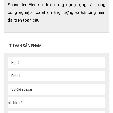
Schneider Electric được ứng dụng rộng rãi trong 
công nghiệp, tòa nhà, năng lượng và hạ tầng hiện 
đại trên toàn cầu.
TƯ VẤN SẢN PHẨM
Họ tên
Email
Số điện thoại