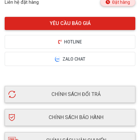
Liên hệ đặt hàng
Đặt hàng
HOTLINE
ZALO CHAT
CHÍNH SÁCH ĐỔI TRẢ
CHÍNH SÁCH BẢO HÀNH