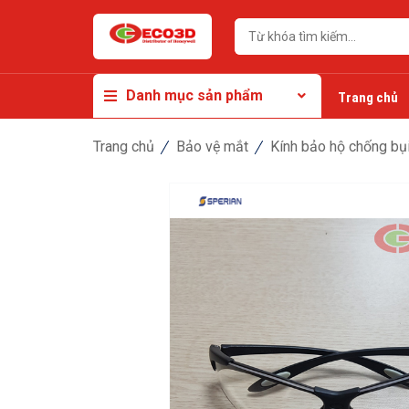
Danh mục sản phẩm
Trang chủ
Trang chủ
Bảo vệ mắt
Kính bảo hộ chống bụ