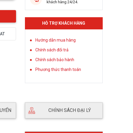
khách hàng 24/24.
HỖ TRỢ KHÁCH HÀNG
AT
Hướng dẫn mua hàng
Chính sách đổi trả
Chính sách bảo hành
Phương thức thanh toán
HUYỂN
CHÍNH SÁCH ĐẠI LÝ