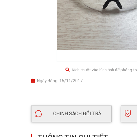
Kích chuột vào hình ảnh để phóng to
Ngày đăng:
16/11/2017
CHÍNH SÁCH ĐỔI TRẢ