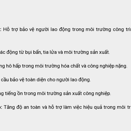
: 
Hỗ trợ bảo vệ người lao động trong môi trường công trìn
tác động từ bụi bẩn, tia lửa và môi trường sản xuất.
ng hô hấp trong môi trường hóa chất và công nghiệp nặng.
cầu bảo vệ toàn diện cho người lao động.
g tiếng ồn trong môi trường sản xuất công nghiệp.
: 
Tăng độ an toàn và hỗ trợ làm việc hiệu quả trong môi tr