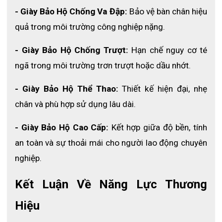
- Giày Bảo Hộ Chống Va Đập:
 Bảo vệ bàn chân hiệu 
quả trong môi trường công nghiệp nặng.
- Giày Bảo Hộ Chống Trượt:
 Hạn chế nguy cơ té 
ngã trong môi trường trơn trượt hoặc dầu nhớt.
- Giày Bảo Hộ Thể Thao:
 Thiết kế hiện đại, nhẹ 
chân và phù hợp sử dụng lâu dài.
- Giày Bảo Hộ Cao Cấp:
 Kết hợp giữa độ bền, tính 
an toàn và sự thoải mái cho người lao động chuyên 
nghiệp.
Kết Luận Về Năng Lực Thương 
Hiệu