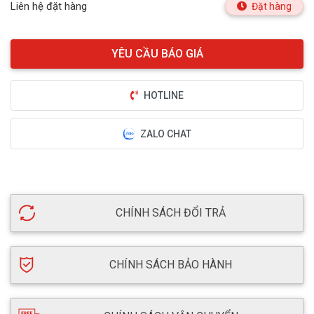
Liên hệ đặt hàng
Đặt hàng
HOTLINE
ZALO CHAT
CHÍNH SÁCH ĐỔI TRẢ
CHÍNH SÁCH BẢO HÀNH