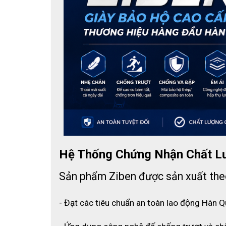
Hệ Thống Chứng Nhận Chất L
Sản phẩm Ziben được sản xuất theo
- Đạt các tiêu chuẩn an toàn lao động Hàn Q