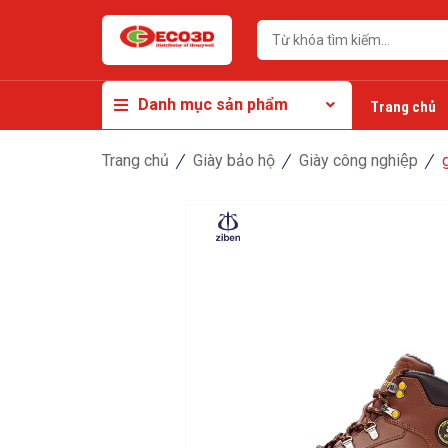
Danh mục sản phẩm
Trang chủ
Trang chủ
Giày bảo hộ
Giày công nghiệp