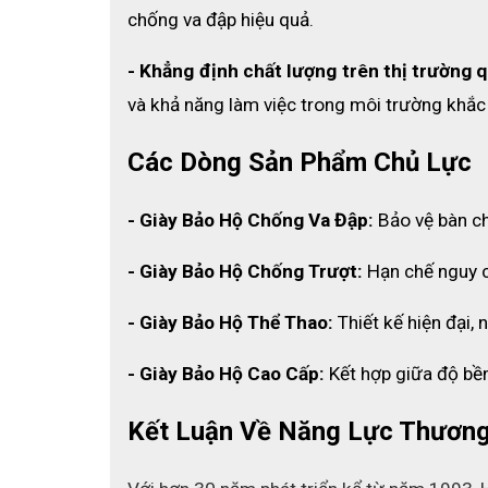
chống va đập hiệu quả.
- Khẳng định chất lượng trên thị trường q
và khả năng làm việc trong môi trường khắc 
Các Dòng Sản Phẩm Chủ Lực
- Giày Bảo Hộ Chống Va Đập:
 Bảo vệ bàn c
- Giày Bảo Hộ Chống Trượt:
 Hạn chế nguy c
- Giày Bảo Hộ Thể Thao:
 Thiết kế hiện đại,
- Giày Bảo Hộ Cao Cấp:
 Kết hợp giữa độ bề
Kết Luận Về Năng Lực Thương