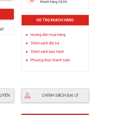
khách hàng 24/24.
HỖ TRỢ KHÁCH HÀNG
AT
Hướng dẫn mua hàng
Chính sách đổi trả
Chính sách bảo hành
Phương thức thanh toán
HUYỂN
CHÍNH SÁCH ĐẠI LÝ