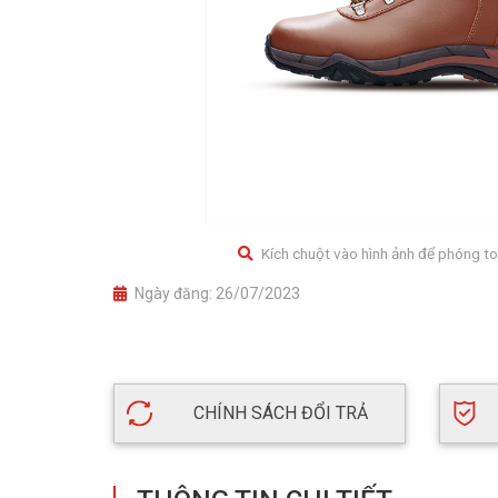
Kích chuột vào hình ảnh để phóng to
Ngày đăng:
26/07/2023
CHÍNH SÁCH ĐỔI TRẢ