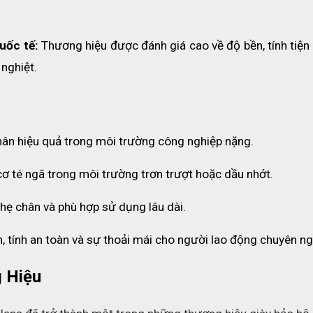
uốc tế:
 Thương hiệu được đánh giá cao về độ bền, tính tiện
nghiệt.
hân hiệu quả trong môi trường công nghiệp nặng.
ơ té ngã trong môi trường trơn trượt hoặc dầu nhớt.
 nhẹ chân và phù hợp sử dụng lâu dài.
n, tính an toàn và sự thoải mái cho người lao động chuyên ng
 Hiệu