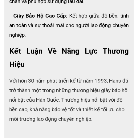
chân và phù hợp sử dụng lâu dài.
- Giày Bảo Hộ Cao Cấp:
 Kết hợp giữa độ bền, tính 
an toàn và sự thoải mái cho người lao động chuyên 
nghiệp.
Kết Luận Về Năng Lực Thương 
Hiệu
Với hơn 30 năm phát triển kể từ năm 1993, Hans đã 
trở thành một trong những thương hiệu giày bảo hộ 
nổi bật của Hàn Quốc. Thương hiệu nổi bật với độ 
bền cao, khả năng bảo vệ tốt và thiết kế tối ưu cho 
môi trường lao động chuyên nghiệp.