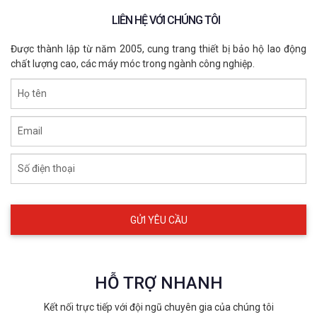
LIÊN HỆ VỚI CHÚNG TÔI
Được thành lập từ năm 2005, cung trang thiết bị bảo hộ lao động
chất lượng cao, các máy móc trong ngành công nghiệp.
Họ tên
Email
Số điện thoại
HỖ TRỢ NHANH
Kết nối trực tiếp với đội ngũ chuyên gia của chúng tôi