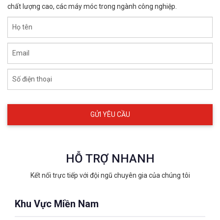
chất lượng cao, các máy móc trong ngành công nghiệp.
Họ tên
Email
Số điện thoại
HỖ TRỢ NHANH
Kết nối trực tiếp với đội ngũ chuyên gia của chúng tôi
Khu Vực Miền Nam