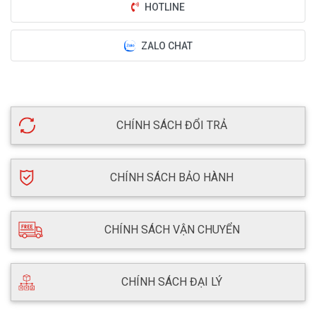
HOTLINE
ZALO CHAT
CHÍNH SÁCH ĐỔI TRẢ
CHÍNH SÁCH BẢO HÀNH
CHÍNH SÁCH VẬN CHUYỂN
CHÍNH SÁCH ĐẠI LÝ