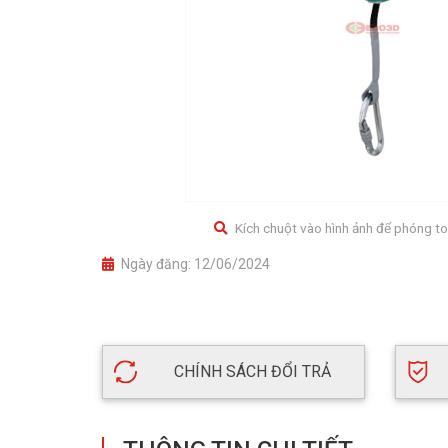
Kích chuột vào hình ảnh để phóng to
Ngày đăng:
12/06/2024
CHÍNH SÁCH ĐỔI TRẢ