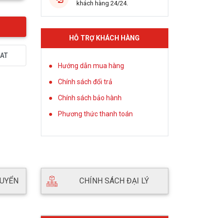
khách hàng 24/24.
HỖ TRỢ KHÁCH HÀNG
AT
Hướng dẫn mua hàng
Chính sách đổi trả
Chính sách bảo hành
Phương thức thanh toán
HUYỂN
CHÍNH SÁCH ĐẠI LÝ