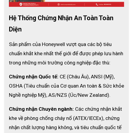
Hệ Thống Chứng Nhận An Toàn Toàn 
Diện
Sản phẩm của Honeywell vượt qua các bộ tiêu 
chuẩn khắt khe nhất thế giới để được phép lưu hành 
trong những môi trường công nghiệp đặc thù:
Chứng nhận Quốc tế:
 CE (Châu Âu), ANSI (Mỹ), 
OSHA (Tiêu chuẩn của Cơ quan An toàn & Sức khỏe 
Nghề nghiệp Mỹ), AS/NZS (Úc/New Zealand).
Chứng nhận Chuyên ngành:
 Các chứng nhận khắt 
khe về phòng chống cháy nổ (ATEX/IECEx), chứng 
nhận chất lượng hàng không, và tiêu chuẩn quốc tế 