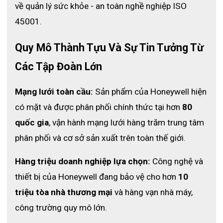
về quản lý sức khỏe - an toàn nghề nghiệp ISO 
45001.
Quy Mô Thành Tựu Và Sự Tin Tưởng Từ 
Các Tập Đoàn Lớn
Mạng lưới toàn cầu:
 Sản phẩm của Honeywell hiện 
có mặt và được phân phối chính thức tại hơn 
80 
quốc gia
, vận hành mạng lưới hàng trăm trung tâm 
phân phối và cơ sở sản xuất trên toàn thế giới.
Hàng triệu doanh nghiệp lựa chọn:
 Công nghệ và 
thiết bị của Honeywell đang bảo vệ cho hơn 
10 
triệu tòa nhà thương mại
 và hàng vạn nhà máy, 
công trường quy mô lớn.