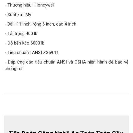
- Thương hiệu : Honeywell
- Xuất xứ : Mỹ
- Dài : 11 inch, rộng 6 inch, cao 4 inch
- Tải trọng 400 lb
- Độ bền kéo 6000 lb
- Tiêu chuẩn : ANSI Z359.11
- Đáp ứng các tiêu chuẩn ANSI và OSHA hiện hành để bảo vệ
chống rơi