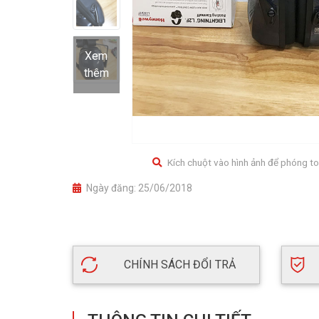
Xem
thêm
Kích chuột vào hình ảnh để phóng to
Ngày đăng:
25/06/2018
CHÍNH SÁCH ĐỔI TRẢ