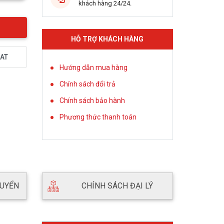
khách hàng 24/24.
HỖ TRỢ KHÁCH HÀNG
AT
Hướng dẫn mua hàng
Chính sách đổi trả
Chính sách bảo hành
Phương thức thanh toán
HUYỂN
CHÍNH SÁCH ĐẠI LÝ