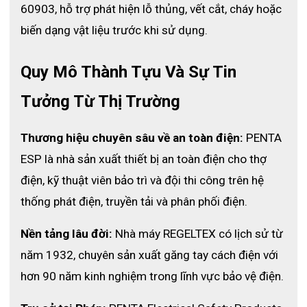
60903, hỗ trợ phát hiện lỗ thủng, vết cắt, cháy hoặc 
biến dạng vật liệu trước khi sử dụng.
Quy Mô Thành Tựu Và Sự Tin 
Tưởng Từ Thị Trường
Thương hiệu chuyên sâu về an toàn điện:
 PENTA 
ESP là nhà sản xuất thiết bị an toàn điện cho thợ 
điện, kỹ thuật viên bảo trì và đội thi công trên hệ 
thống phát điện, truyền tải và phân phối điện.
Nền tảng lâu đời:
 Nhà máy REGELTEX có lịch sử từ 
năm 1932, chuyên sản xuất găng tay cách điện với 
hơn 90 năm kinh nghiệm trong lĩnh vực bảo vệ điện.