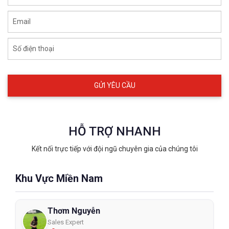
Email
Số điện thoại
HỖ TRỢ NHANH
Kết nối trực tiếp với đội ngũ chuyên gia của chúng tôi
Khu Vực Miền Nam
Thơm Nguyễn
Sales Expert