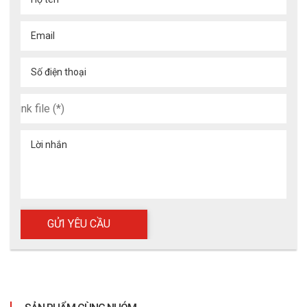
Email
Số điện thoại
Lời nhắn