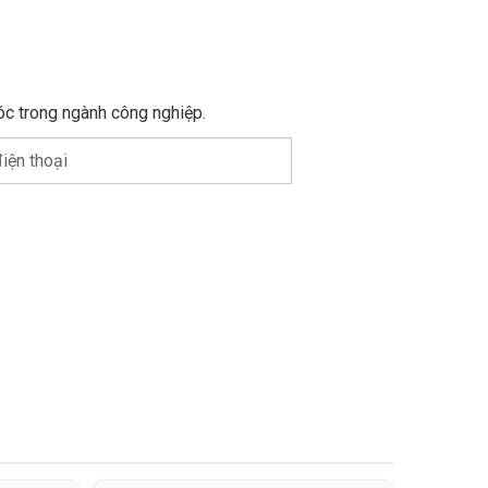
óc trong ngành công nghiệp.
iện thoại