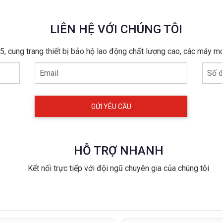
LIÊN HỆ VỚI CHÚNG TÔI
, cung trang thiết bị bảo hộ lao động chất lượng cao, các máy m
Email
Số đ
HỖ TRỢ NHANH
Kết nối trực tiếp với đội ngũ chuyên gia của chúng tôi