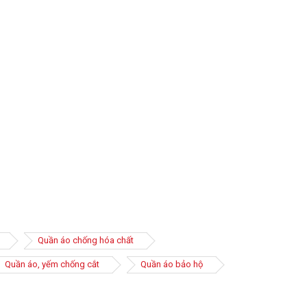
Quần áo chống hóa chất
Quần áo, yếm chống cắt
Quần áo bảo hộ