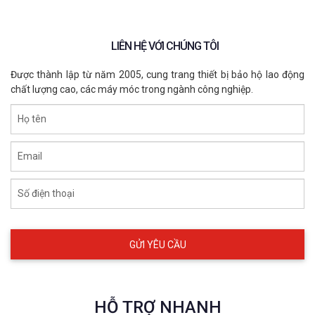
LIÊN HỆ VỚI CHÚNG TÔI
Được thành lập từ năm 2005, cung trang thiết bị bảo hộ lao động
chất lượng cao, các máy móc trong ngành công nghiệp.
Họ tên
Email
Số điện thoại
HỖ TRỢ NHANH