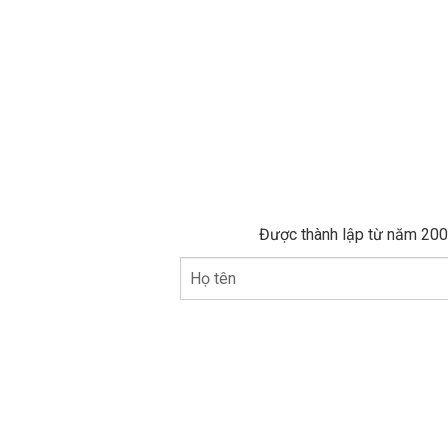
Được thành lập từ năm 2005
Họ tên