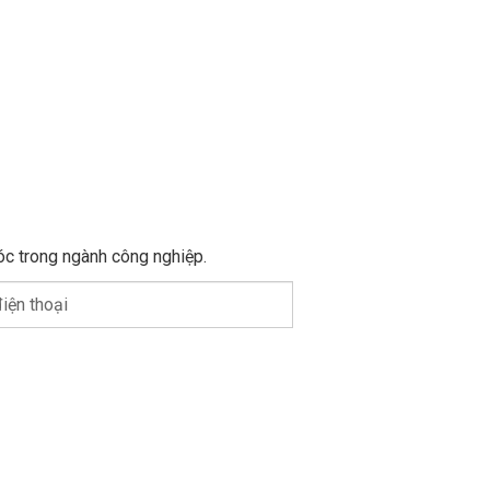
óc trong ngành công nghiệp.
iện thoại