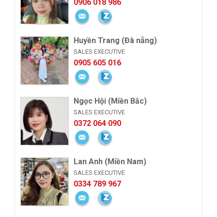
0906 018 986
Huyền Trang (Đà nẵng)
SALES EXECUTIVE
0905 605 016
Ngọc Hội (Miền Bắc)
SALES EXECUTIVE
0372 064 090
Lan Anh (Miền Nam)
SALES EXECUTIVE
0334 789 967