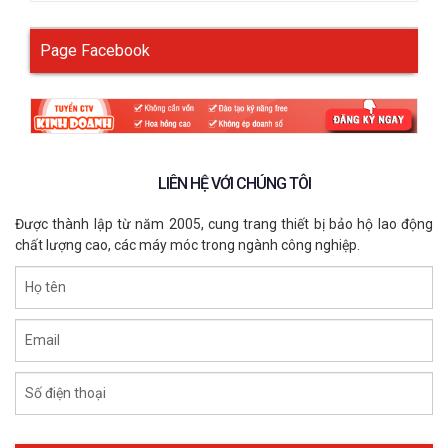
Page Facebook
LIÊN HỆ VỚI CHÚNG TÔI
Được thành lập từ năm 2005, cung trang thiết bị bảo hộ lao động
chất lượng cao, các máy móc trong ngành công nghiệp.
Họ tên
Email
Số điện thoại