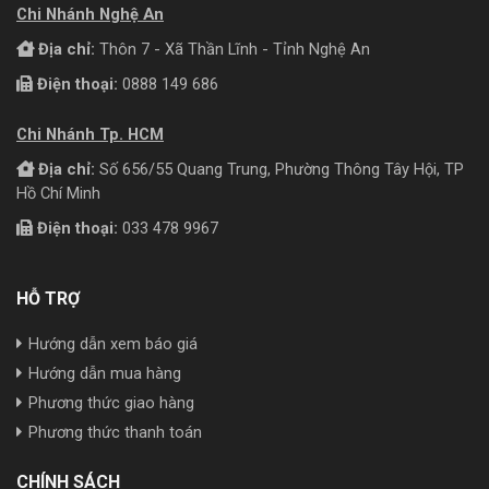
Chi Nhánh Nghệ An
Địa chỉ:
Thôn 7 - Xã Thần Lĩnh - Tỉnh Nghệ An
Điện thoại:
0888 149 686
Chi Nhánh Tp. HCM
Địa chỉ:
Số 656/55 Quang Trung, Phường Thông Tây Hội, TP
Hồ Chí Minh
Điện thoại:
033 478 9967
HỖ TRỢ
Hướng dẫn xem báo giá
Hướng dẫn mua hàng
Phương thức giao hàng
Phương thức thanh toán
CHÍNH SÁCH